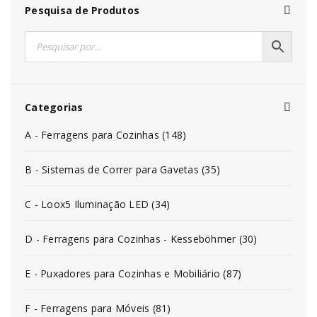
Pesquisa de Produtos
Categorias
A - Ferragens para Cozinhas (148)
B - Sistemas de Correr para Gavetas (35)
C - Loox5 Iluminação LED (34)
D - Ferragens para Cozinhas - Kesseböhmer (30)
E - Puxadores para Cozinhas e Mobiliário (87)
F - Ferragens para Móveis (81)