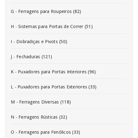
G - Ferragens para Roupeiros (82)
H - Sistemas para Portas de Correr (51)
I - Dobradiças e Pivots (50)
J - Fechaduras (121)
K - Puxadores para Portas Interiores (96)
L - Puxadores para Portas Exteriores (33)
M - Ferragens Diversas (118)
N - Ferragens Rústicas (32)
O - Ferragens para Fenólicos (33)