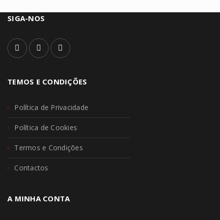
SIGA-NOS
TEMOS E CONDIÇÕES
Política de Privacidade
Política de Cookies
Termos e Condições
Contactos
A MINHA CONTA