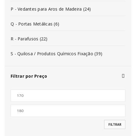
P - Vedantes para Aros de Madeira (24)
Q - Portas Metálicas (6)
R - Parafusos (22)
S - Quilosa / Produtos Químicos Fixação (39)
Filtrar por Preço
FILTRAR