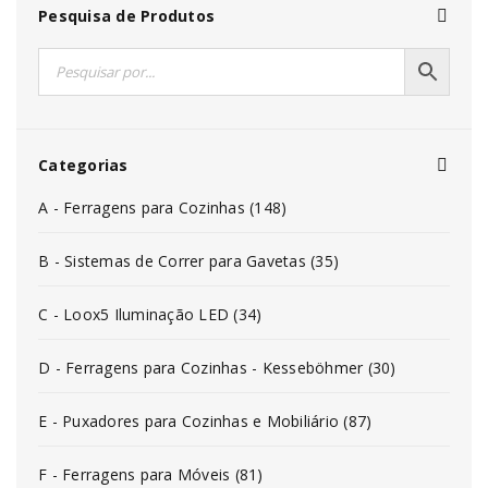
Pesquisa de Produtos
Categorias
A - Ferragens para Cozinhas (148)
B - Sistemas de Correr para Gavetas (35)
C - Loox5 Iluminação LED (34)
D - Ferragens para Cozinhas - Kesseböhmer (30)
E - Puxadores para Cozinhas e Mobiliário (87)
F - Ferragens para Móveis (81)