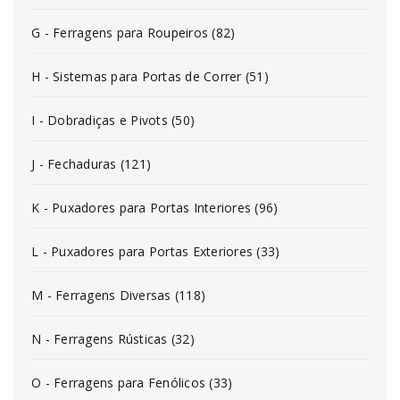
G - Ferragens para Roupeiros (82)
H - Sistemas para Portas de Correr (51)
I - Dobradiças e Pivots (50)
J - Fechaduras (121)
K - Puxadores para Portas Interiores (96)
L - Puxadores para Portas Exteriores (33)
M - Ferragens Diversas (118)
N - Ferragens Rústicas (32)
O - Ferragens para Fenólicos (33)