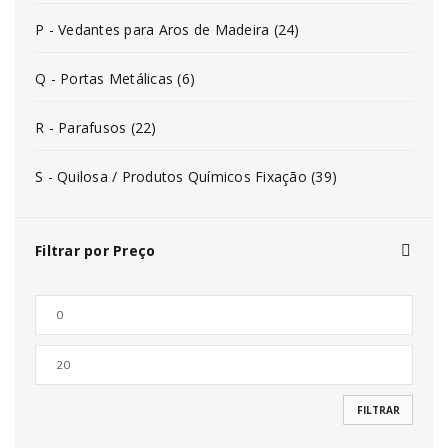
P - Vedantes para Aros de Madeira (24)
Q - Portas Metálicas (6)
R - Parafusos (22)
S - Quilosa / Produtos Químicos Fixação (39)
Filtrar por Preço
FILTRAR