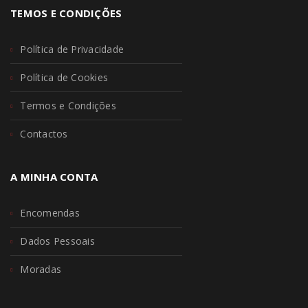
TEMOS E CONDIÇÕES
Política de Privacidade
Política de Cookies
Termos e Condições
Contactos
A MINHA CONTA
Encomendas
Dados Pessoais
Moradas