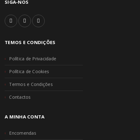
SIGA-NOS
TEMOS E CONDIÇÕES
Política de Privacidade
Política de Cookies
Termos e Condições
Contactos
A MINHA CONTA
Encomendas