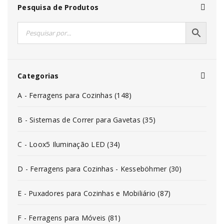
Pesquisa de Produtos
Categorias
A - Ferragens para Cozinhas (148)
B - Sistemas de Correr para Gavetas (35)
C - Loox5 Iluminação LED (34)
D - Ferragens para Cozinhas - Kesseböhmer (30)
E - Puxadores para Cozinhas e Mobiliário (87)
F - Ferragens para Móveis (81)