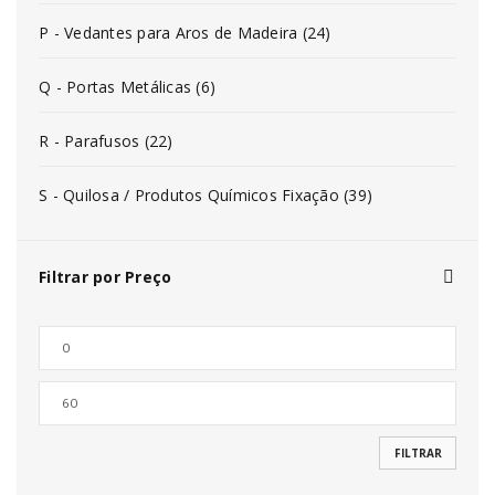
P - Vedantes para Aros de Madeira (24)
Q - Portas Metálicas (6)
R - Parafusos (22)
S - Quilosa / Produtos Químicos Fixação (39)
Filtrar por Preço
FILTRAR