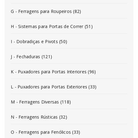
G - Ferragens para Roupeiros (82)
H - Sistemas para Portas de Correr (51)
I - Dobradiças e Pivots (50)
J - Fechaduras (121)
K - Puxadores para Portas Interiores (96)
L - Puxadores para Portas Exteriores (33)
M - Ferragens Diversas (118)
N - Ferragens Rústicas (32)
O - Ferragens para Fenólicos (33)