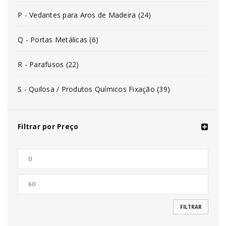
P - Vedantes para Aros de Madeira (24)
Q - Portas Metálicas (6)
R - Parafusos (22)
S - Quilosa / Produtos Químicos Fixação (39)
Filtrar por Preço
FILTRAR