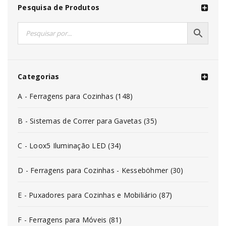
Pesquisa de Produtos
Categorias
A - Ferragens para Cozinhas (148)
B - Sistemas de Correr para Gavetas (35)
C - Loox5 Iluminação LED (34)
D - Ferragens para Cozinhas - Kesseböhmer (30)
E - Puxadores para Cozinhas e Mobiliário (87)
F - Ferragens para Móveis (81)