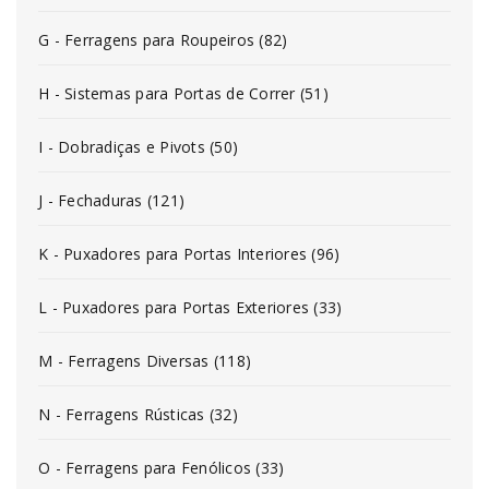
G - Ferragens para Roupeiros (82)
H - Sistemas para Portas de Correr (51)
I - Dobradiças e Pivots (50)
J - Fechaduras (121)
K - Puxadores para Portas Interiores (96)
L - Puxadores para Portas Exteriores (33)
M - Ferragens Diversas (118)
N - Ferragens Rústicas (32)
O - Ferragens para Fenólicos (33)