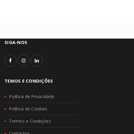
SIGA-NOS
TEMOS E CONDIÇÕES
Política de Privacidade
Política de Cookies
Termos e Condições
Contactos