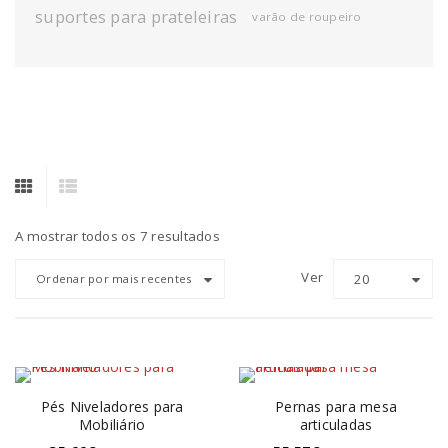
suportes para prateleiras
varão de roupeiro
A mostrar todos os 7 resultados
Ver
20
Ordenar por mais recentes
Pés Niveladores para
Pernas para mesa
Mobiliário
articuladas