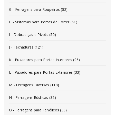
G - Ferragens para Roupeiros (82)
H - Sistemas para Portas de Correr (51)
I - Dobradiças e Pivots (50)
J - Fechaduras (121)
K - Puxadores para Portas Interiores (96)
L - Puxadores para Portas Exteriores (33)
M - Ferragens Diversas (118)
N - Ferragens Rústicas (32)
O - Ferragens para Fenólicos (33)