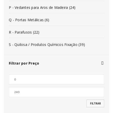
P - Vedantes para Aros de Madeira (24)
Q - Portas Metálicas (6)
R - Parafusos (22)
S - Quilosa / Produtos Químicos Fixação (39)
Filtrar por Preço
FILTRAR