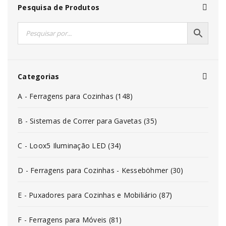
Pesquisa de Produtos
Categorias
A - Ferragens para Cozinhas (148)
B - Sistemas de Correr para Gavetas (35)
C - Loox5 Iluminação LED (34)
D - Ferragens para Cozinhas - Kesseböhmer (30)
E - Puxadores para Cozinhas e Mobiliário (87)
F - Ferragens para Móveis (81)