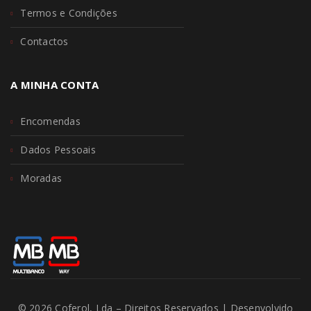
Termos e Condições
Contactos
A MINHA CONTA
Encomendas
Dados Pessoais
Moradas
© 2026 Coferol, Lda – Direitos Reservados | Desenvolvido