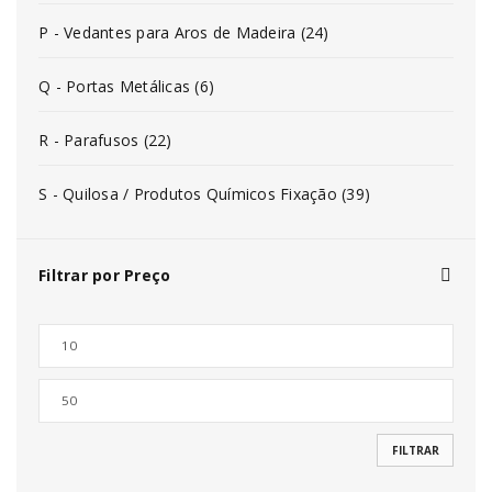
P - Vedantes para Aros de Madeira (24)
Q - Portas Metálicas (6)
R - Parafusos (22)
S - Quilosa / Produtos Químicos Fixação (39)
Filtrar por Preço
FILTRAR