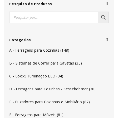
Pesquisa de Produtos
Categorias
A - Ferragens para Cozinhas (148)
B - Sistemas de Correr para Gavetas (35)
C - Loox5 Iluminação LED (34)
D - Ferragens para Cozinhas - Kesseböhmer (30)
E - Puxadores para Cozinhas e Mobiliário (87)
F - Ferragens para Móveis (81)