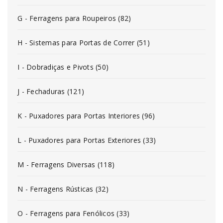
G - Ferragens para Roupeiros (82)
H - Sistemas para Portas de Correr (51)
I - Dobradiças e Pivots (50)
J - Fechaduras (121)
K - Puxadores para Portas Interiores (96)
L - Puxadores para Portas Exteriores (33)
M - Ferragens Diversas (118)
N - Ferragens Rústicas (32)
O - Ferragens para Fenólicos (33)