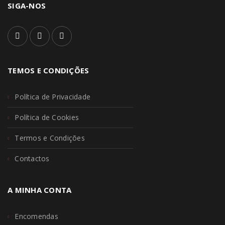
SIGA-NOS
TEMOS E CONDIÇÕES
Política de Privacidade
Política de Cookies
Termos e Condições
Contactos
A MINHA CONTA
Encomendas