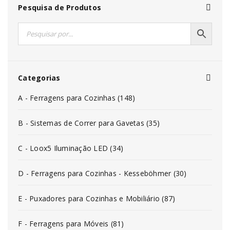
Pesquisa de Produtos
Categorias
A - Ferragens para Cozinhas (148)
B - Sistemas de Correr para Gavetas (35)
C - Loox5 Iluminação LED (34)
D - Ferragens para Cozinhas - Kesseböhmer (30)
E - Puxadores para Cozinhas e Mobiliário (87)
F - Ferragens para Móveis (81)