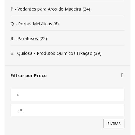
P - Vedantes para Aros de Madeira (24)
Q - Portas Metálicas (6)
R - Parafusos (22)
S - Quilosa / Produtos Químicos Fixação (39)
Filtrar por Preço
FILTRAR