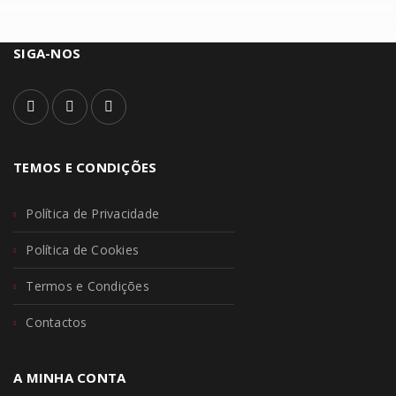
SIGA-NOS
TEMOS E CONDIÇÕES
Política de Privacidade
Política de Cookies
Termos e Condições
Contactos
A MINHA CONTA