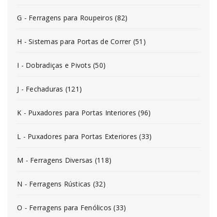
G - Ferragens para Roupeiros (82)
H - Sistemas para Portas de Correr (51)
I - Dobradiças e Pivots (50)
J - Fechaduras (121)
K - Puxadores para Portas Interiores (96)
L - Puxadores para Portas Exteriores (33)
M - Ferragens Diversas (118)
N - Ferragens Rústicas (32)
O - Ferragens para Fenólicos (33)