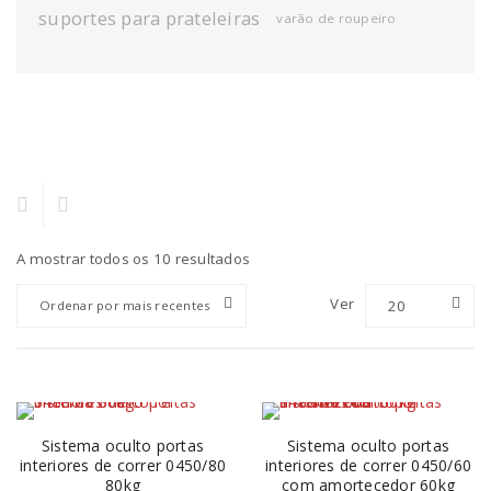
suportes para prateleiras
varão de roupeiro
A mostrar todos os 10 resultados
Ver
20
Ordenar por mais recentes
Sistema oculto portas
Sistema oculto portas
interiores de correr 0450/80
interiores de correr 0450/60
80kg
com amortecedor 60kg