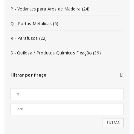
P - Vedantes para Aros de Madeira (24)
Q - Portas Metálicas (6)
R - Parafusos (22)
S - Quilosa / Produtos Químicos Fixação (39)
Filtrar por Preço
FILTRAR