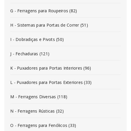
G - Ferragens para Roupeiros (82)
H - Sistemas para Portas de Correr (51)
I - Dobradiças e Pivots (50)
J - Fechaduras (121)
K - Puxadores para Portas Interiores (96)
L - Puxadores para Portas Exteriores (33)
M - Ferragens Diversas (118)
N - Ferragens Rústicas (32)
O - Ferragens para Fenólicos (33)