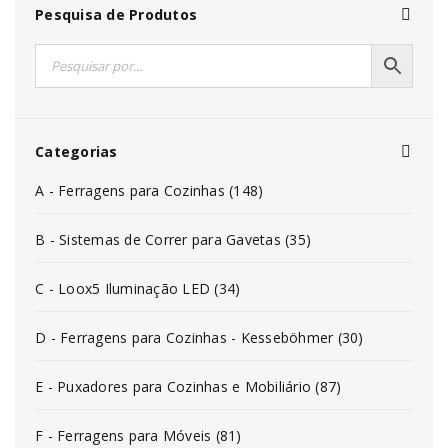
Pesquisa de Produtos
Categorias
A - Ferragens para Cozinhas (148)
B - Sistemas de Correr para Gavetas (35)
C - Loox5 Iluminação LED (34)
D - Ferragens para Cozinhas - Kesseböhmer (30)
E - Puxadores para Cozinhas e Mobiliário (87)
F - Ferragens para Móveis (81)