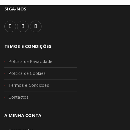
SIGA-NOS
TEMOS E CONDIÇÕES
Política de Privacidade
Política de Cookies
Termos e Condições
Contactos
A MINHA CONTA