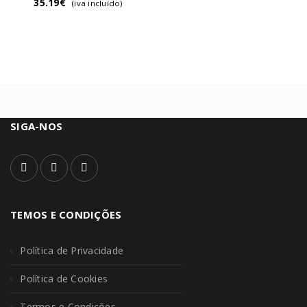
35.19
€
(iva incluído)
SIGA-NOS
TEMOS E CONDIÇÕES
Política de Privacidade
Política de Cookies
Termos e Condições