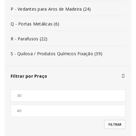
P - Vedantes para Aros de Madeira (24)
Q - Portas Metálicas (6)
R - Parafusos (22)
S - Quilosa / Produtos Químicos Fixação (39)
Filtrar por Preço
FILTRAR