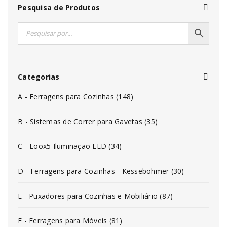
Pesquisa de Produtos
Categorias
A - Ferragens para Cozinhas (148)
B - Sistemas de Correr para Gavetas (35)
C - Loox5 Iluminação LED (34)
D - Ferragens para Cozinhas - Kesseböhmer (30)
E - Puxadores para Cozinhas e Mobiliário (87)
F - Ferragens para Móveis (81)