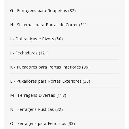
G - Ferragens para Roupeiros (82)
H - Sistemas para Portas de Correr (51)
I - Dobradiças e Pivots (50)
J - Fechaduras (121)
K - Puxadores para Portas Interiores (96)
L - Puxadores para Portas Exteriores (33)
M - Ferragens Diversas (118)
N - Ferragens Rústicas (32)
O - Ferragens para Fenólicos (33)