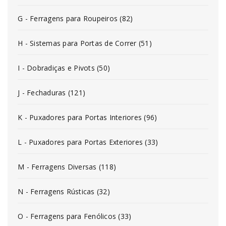
G - Ferragens para Roupeiros (82)
H - Sistemas para Portas de Correr (51)
I - Dobradiças e Pivots (50)
J - Fechaduras (121)
K - Puxadores para Portas Interiores (96)
L - Puxadores para Portas Exteriores (33)
M - Ferragens Diversas (118)
N - Ferragens Rústicas (32)
O - Ferragens para Fenólicos (33)