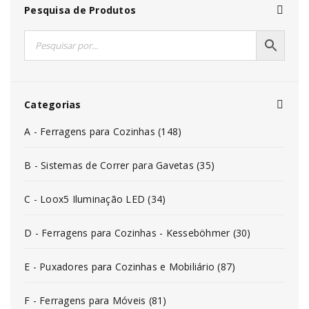
Pesquisa de Produtos
Categorias
A - Ferragens para Cozinhas (148)
B - Sistemas de Correr para Gavetas (35)
C - Loox5 Iluminação LED (34)
D - Ferragens para Cozinhas - Kesseböhmer (30)
E - Puxadores para Cozinhas e Mobiliário (87)
F - Ferragens para Móveis (81)