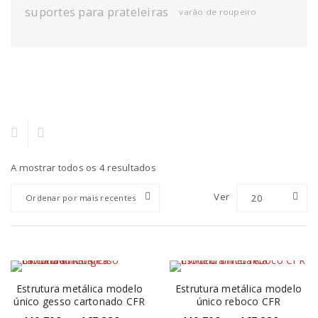
suportes para prateleiras
varão de roupeiro
A mostrar todos os 4 resultados
Ver
20
Ordenar por mais recentes
Estrutura metálica modelo
Estrutura metálica modelo
único gesso cartonado CFR
único reboco CFR