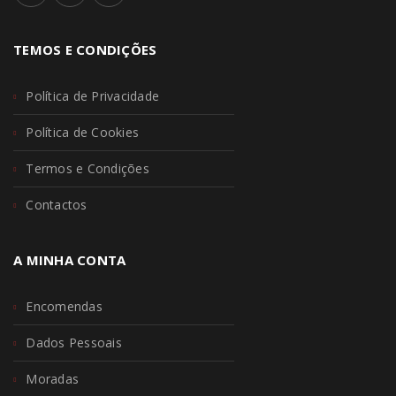
TEMOS E CONDIÇÕES
Política de Privacidade
Política de Cookies
Termos e Condições
Contactos
A MINHA CONTA
Encomendas
Dados Pessoais
Moradas