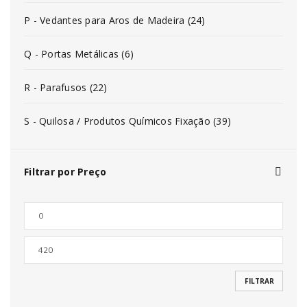
P - Vedantes para Aros de Madeira (24)
Q - Portas Metálicas (6)
R - Parafusos (22)
S - Quilosa / Produtos Químicos Fixação (39)
Filtrar por Preço
FILTRAR