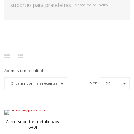
suportes para prateleiras
varão de roupeiro
Apenas um resultado
Ver
20
Ordenar por mais recentes
Carro superior metálico/pvc
640P