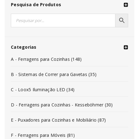
Pesquisa de Produtos
Categorias
A - Ferragens para Cozinhas (148)
B - Sistemas de Correr para Gavetas (35)
C - Loox5 Iluminação LED (34)
D - Ferragens para Cozinhas - Kesseböhmer (30)
E - Puxadores para Cozinhas e Mobiliário (87)
F - Ferragens para Móveis (81)