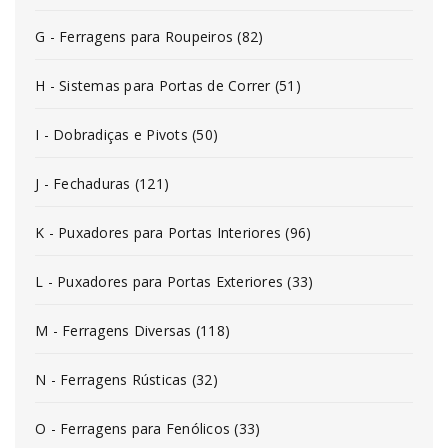
G - Ferragens para Roupeiros (82)
H - Sistemas para Portas de Correr (51)
I - Dobradiças e Pivots (50)
J - Fechaduras (121)
K - Puxadores para Portas Interiores (96)
L - Puxadores para Portas Exteriores (33)
M - Ferragens Diversas (118)
N - Ferragens Rústicas (32)
O - Ferragens para Fenólicos (33)