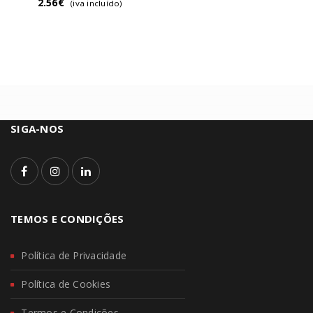
2.56
€
(iva incluído)
SIGA-NOS
TEMOS E CONDIÇÕES
Política de Privacidade
Política de Cookies
Termos e Condições