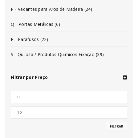
P - Vedantes para Aros de Madeira (24)
Q - Portas Metálicas (6)
R - Parafusos (22)
S - Quilosa / Produtos Químicos Fixação (39)
Filtrar por Preço
FILTRAR