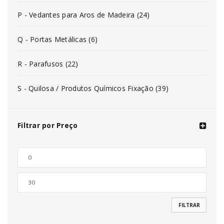
P - Vedantes para Aros de Madeira (24)
Q - Portas Metálicas (6)
R - Parafusos (22)
S - Quilosa / Produtos Químicos Fixação (39)
Filtrar por Preço
FILTRAR