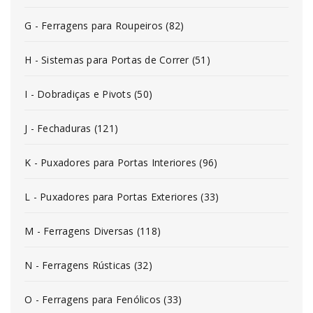
G - Ferragens para Roupeiros (82)
H - Sistemas para Portas de Correr (51)
I - Dobradiças e Pivots (50)
J - Fechaduras (121)
K - Puxadores para Portas Interiores (96)
L - Puxadores para Portas Exteriores (33)
M - Ferragens Diversas (118)
N - Ferragens Rústicas (32)
O - Ferragens para Fenólicos (33)