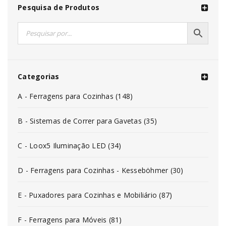
Pesquisa de Produtos
Categorias
A - Ferragens para Cozinhas (148)
B - Sistemas de Correr para Gavetas (35)
C - Loox5 Iluminação LED (34)
D - Ferragens para Cozinhas - Kesseböhmer (30)
E - Puxadores para Cozinhas e Mobiliário (87)
F - Ferragens para Móveis (81)