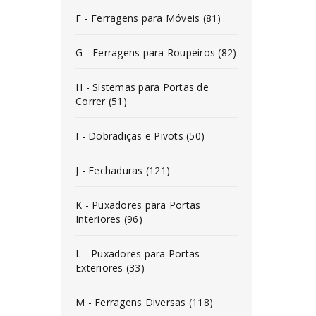
F - Ferragens para Móveis (81)
G - Ferragens para Roupeiros (82)
H - Sistemas para Portas de
Correr (51)
I - Dobradiças e Pivots (50)
J - Fechaduras (121)
K - Puxadores para Portas
Interiores (96)
L - Puxadores para Portas
Exteriores (33)
M - Ferragens Diversas (118)