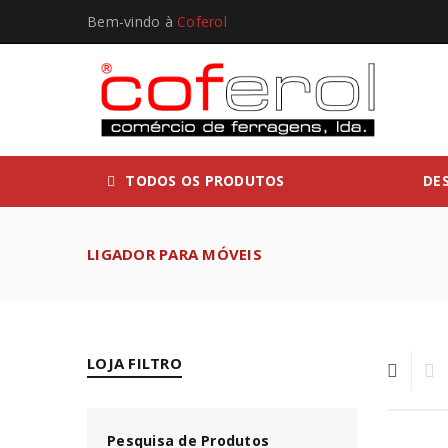
Bem-vindo à
Coferol
TODOS OS PRODUTOS
DE
LIGADOR PARA MÓVEIS
LOJA FILTRO
Pesquisa de Produtos