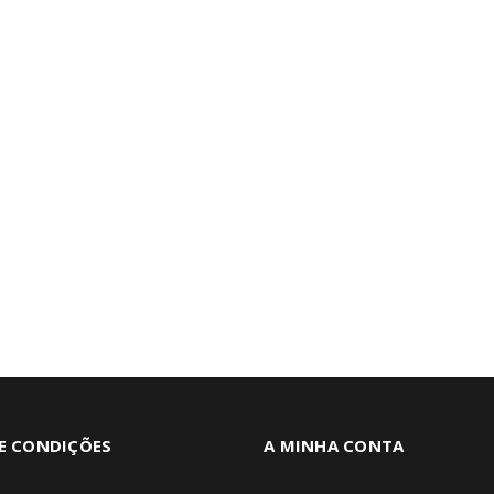
E CONDIÇÕES
A MINHA CONTA