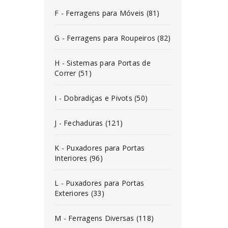
F - Ferragens para Móveis (81)
G - Ferragens para Roupeiros (82)
H - Sistemas para Portas de
Correr (51)
I - Dobradiças e Pivots (50)
J - Fechaduras (121)
K - Puxadores para Portas
Interiores (96)
L - Puxadores para Portas
Exteriores (33)
M - Ferragens Diversas (118)