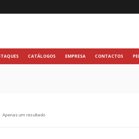
STAQUES
CATÁLOGOS
EMPRESA
CONTACTOS
PE
Apenas um resultado