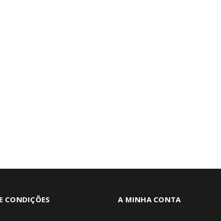
E CONDIÇÕES
A MINHA CONTA