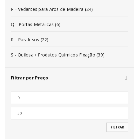
P - Vedantes para Aros de Madeira (24)
Q - Portas Metálicas (6)
R - Parafusos (22)
S - Quilosa / Produtos Químicos Fixação (39)
Filtrar por Preço
FILTRAR