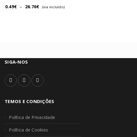
0.49
€
–
26.76
€
(iva incluído)
SIGA-NOS
TEMOS E CONDIÇÕES
Política de Privacidade
Política de Cookies