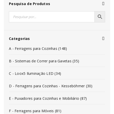
Pesquisa de Produtos
Categorias
A - Ferragens para Cozinhas (148)
B - Sistemas de Correr para Gavetas (35)
C - Loox5 Iluminação LED (34)
D - Ferragens para Cozinhas - Kesseböhmer (30)
E - Puxadores para Cozinhas e Mobiliário (87)
F - Ferragens para Móveis (81)