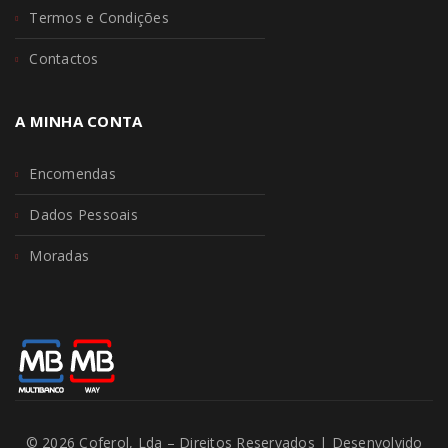
Termos e Condições
Contactos
A MINHA CONTA
Encomendas
Dados Pessoais
Moradas
© 2026 Coferol, Lda – Direitos Reservados | Desenvolvido