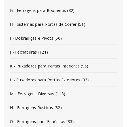
G - Ferragens para Roupeiros (82)
H - Sistemas para Portas de Correr (51)
I - Dobradiças e Pivots (50)
J - Fechaduras (121)
K - Puxadores para Portas Interiores (96)
L - Puxadores para Portas Exteriores (33)
M - Ferragens Diversas (118)
N - Ferragens Rústicas (32)
O - Ferragens para Fenólicos (33)