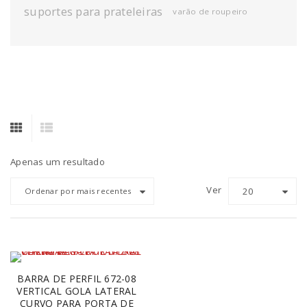
suportes para prateleiras
varão de roupeiro
Apenas um resultado
Ver
20
Ordenar por mais recentes
BARRA DE PERFIL 672-08
VERTICAL GOLA LATERAL
CURVO PARA PORTA DE