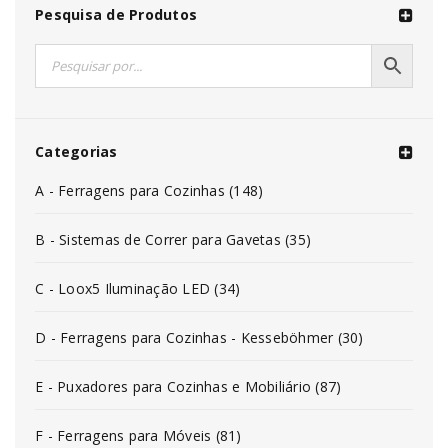
Pesquisa de Produtos
Categorias
A - Ferragens para Cozinhas (148)
B - Sistemas de Correr para Gavetas (35)
C - Loox5 Iluminação LED (34)
D - Ferragens para Cozinhas - Kesseböhmer (30)
E - Puxadores para Cozinhas e Mobiliário (87)
F - Ferragens para Móveis (81)