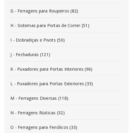
G - Ferragens para Roupeiros (82)
H - Sistemas para Portas de Correr (51)
I - Dobradiças e Pivots (50)
J - Fechaduras (121)
K - Puxadores para Portas Interiores (96)
L - Puxadores para Portas Exteriores (33)
M - Ferragens Diversas (118)
N - Ferragens Rústicas (32)
O - Ferragens para Fenólicos (33)