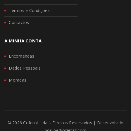
Termos e Condições
Contactos
A MINHA CONTA
Encomendas
Dados Pessoais
Moradas
© 2026 Coferol, Lda – Direitos Reservados | Desenvolvido
por:
pedroferraz.com