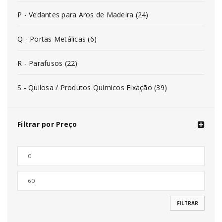
P - Vedantes para Aros de Madeira (24)
Q - Portas Metálicas (6)
R - Parafusos (22)
S - Quilosa / Produtos Químicos Fixação (39)
Filtrar por Preço
FILTRAR