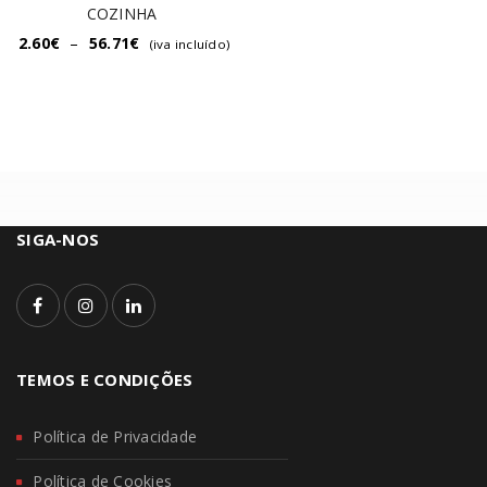
COZINHA
2.60
€
–
56.71
€
(iva incluído)
SIGA-NOS
TEMOS E CONDIÇÕES
Política de Privacidade
Política de Cookies