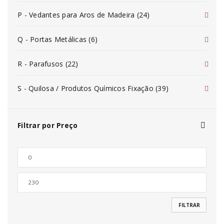
P - Vedantes para Aros de Madeira (24)
Q - Portas Metálicas (6)
R - Parafusos (22)
S - Quilosa / Produtos Químicos Fixação (39)
Filtrar por Preço
FILTRAR