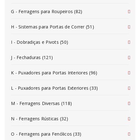
G - Ferragens para Roupeiros (82)
H - Sistemas para Portas de Correr (51)
I - Dobradiças e Pivots (50)
J - Fechaduras (121)
K - Puxadores para Portas Interiores (96)
L - Puxadores para Portas Exteriores (33)
M - Ferragens Diversas (118)
N - Ferragens Rústicas (32)
O - Ferragens para Fenólicos (33)