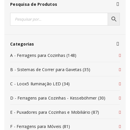
Pesquisa de Produtos
Categorias
A - Ferragens para Cozinhas (148)
B - Sistemas de Correr para Gavetas (35)
C - Loox5 Iluminação LED (34)
D - Ferragens para Cozinhas - Kesseböhmer (30)
E - Puxadores para Cozinhas e Mobiliário (87)
F - Ferragens para Móveis (81)