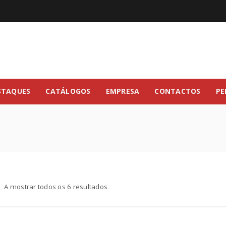
STAQUES
CATÁLOGOS
EMPRESA
CONTACTOS
PE
A mostrar todos os 6 resultados