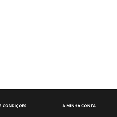
E CONDIÇÕES
A MINHA CONTA