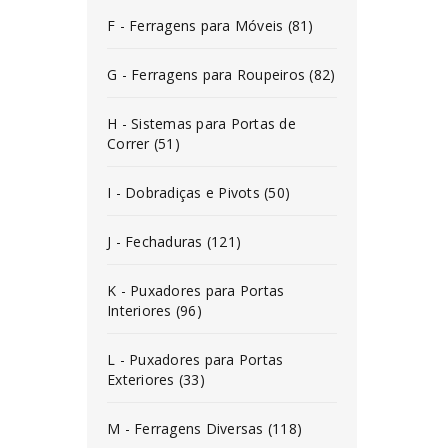
F - Ferragens para Móveis (81)
G - Ferragens para Roupeiros (82)
H - Sistemas para Portas de
Correr (51)
I - Dobradiças e Pivots (50)
J - Fechaduras (121)
K - Puxadores para Portas
Interiores (96)
L - Puxadores para Portas
Exteriores (33)
M - Ferragens Diversas (118)