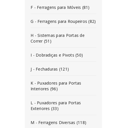
F - Ferragens para Móveis (81)
G - Ferragens para Roupeiros (82)
H - Sistemas para Portas de
Correr (51)
I - Dobradiças e Pivots (50)
J - Fechaduras (121)
K - Puxadores para Portas
Interiores (96)
L - Puxadores para Portas
Exteriores (33)
M - Ferragens Diversas (118)