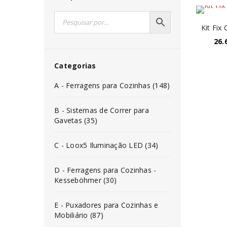
Kit Fix
26.
Categorias
A - Ferragens para Cozinhas (148)
B - Sistemas de Correr para
Gavetas (35)
C - Loox5 Iluminação LED (34)
D - Ferragens para Cozinhas -
Kesseböhmer (30)
E - Puxadores para Cozinhas e
Mobiliário (87)