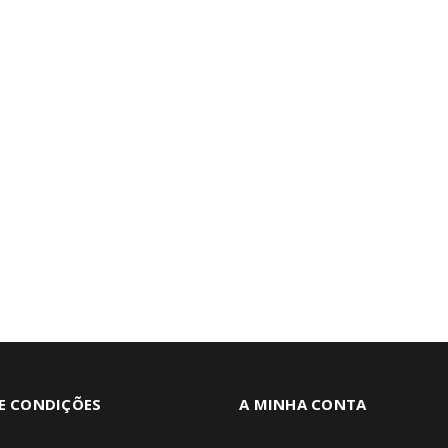
E CONDIÇÕES
A MINHA CONTA