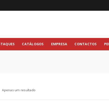
STAQUES
CATÁLOGOS
EMPRESA
CONTACTOS
PE
Apenas um resultado