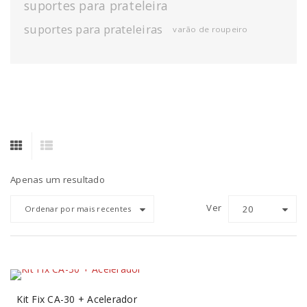
suportes para prateleira
suportes para prateleiras
varão de roupeiro
Apenas um resultado
Ver
20
Ordenar por mais recentes
Kit Fix CA-30 + Acelerador