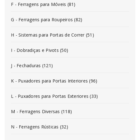
F - Ferragens para Móveis (81)
G - Ferragens para Roupeiros (82)
H - Sistemas para Portas de Correr (51)
I - Dobradiças e Pivots (50)
J - Fechaduras (121)
K - Puxadores para Portas Interiores (96)
L - Puxadores para Portas Exteriores (33)
M - Ferragens Diversas (118)
N - Ferragens Rústicas (32)