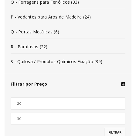
O - Ferragens para Fenólicos (33)
P - Vedantes para Aros de Madeira (24)
Q - Portas Metálicas (6)
R - Parafusos (22)
S - Quilosa / Produtos Químicos Fixação (39)
Filtrar por Preço
FILTRAR