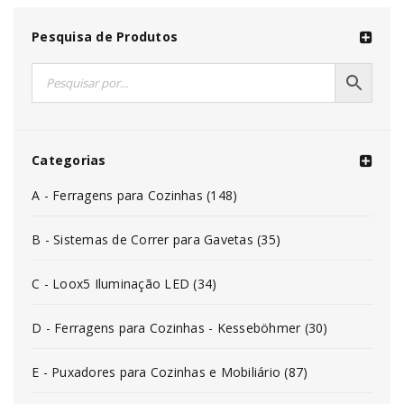
Pesquisa de Produtos
Categorias
A - Ferragens para Cozinhas (148)
B - Sistemas de Correr para Gavetas (35)
C - Loox5 Iluminação LED (34)
D - Ferragens para Cozinhas - Kesseböhmer (30)
E - Puxadores para Cozinhas e Mobiliário (87)