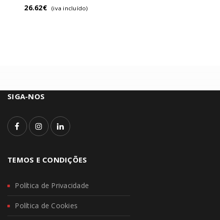
26.62
€
(iva incluído)
SIGA-NOS
TEMOS E CONDIÇÕES
Política de Privacidade
Política de Cookies