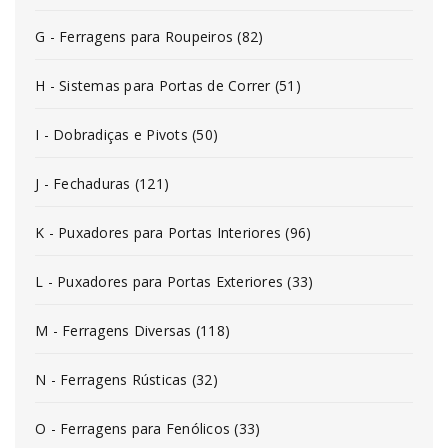
G - Ferragens para Roupeiros (82)
H - Sistemas para Portas de Correr (51)
I - Dobradiças e Pivots (50)
J - Fechaduras (121)
K - Puxadores para Portas Interiores (96)
L - Puxadores para Portas Exteriores (33)
M - Ferragens Diversas (118)
N - Ferragens Rústicas (32)
O - Ferragens para Fenólicos (33)