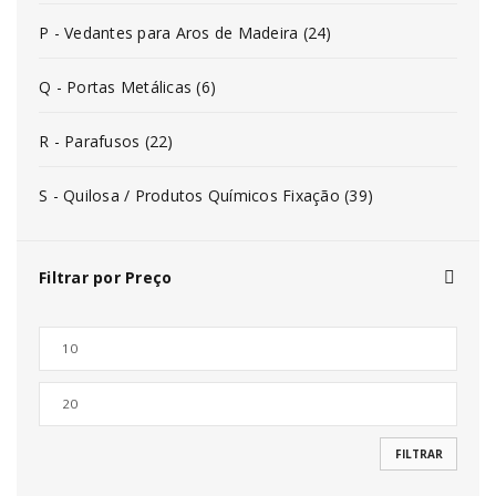
P - Vedantes para Aros de Madeira (24)
Q - Portas Metálicas (6)
R - Parafusos (22)
S - Quilosa / Produtos Químicos Fixação (39)
Filtrar por Preço
FILTRAR