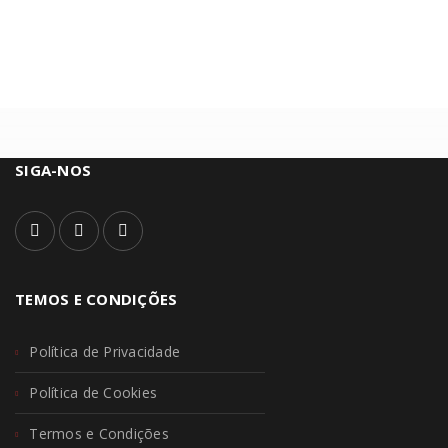
SIGA-NOS
TEMOS E CONDIÇÕES
Política de Privacidade
Política de Cookies
Termos e Condições