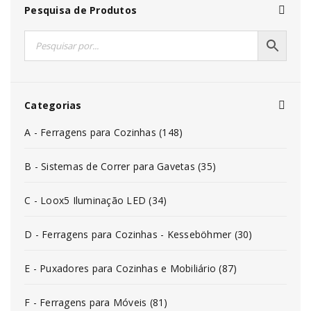
Pesquisa de Produtos
Categorias
A - Ferragens para Cozinhas (148)
B - Sistemas de Correr para Gavetas (35)
C - Loox5 Iluminação LED (34)
D - Ferragens para Cozinhas - Kesseböhmer (30)
E - Puxadores para Cozinhas e Mobiliário (87)
F - Ferragens para Móveis (81)