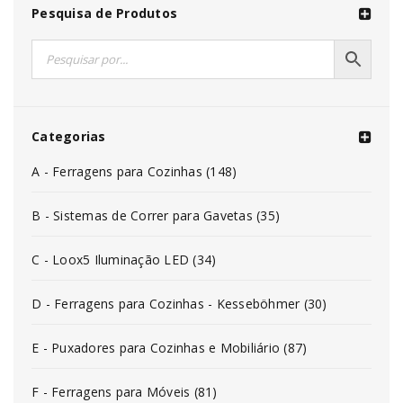
Pesquisa de Produtos
Categorias
A - Ferragens para Cozinhas (148)
B - Sistemas de Correr para Gavetas (35)
C - Loox5 Iluminação LED (34)
D - Ferragens para Cozinhas - Kesseböhmer (30)
E - Puxadores para Cozinhas e Mobiliário (87)
F - Ferragens para Móveis (81)