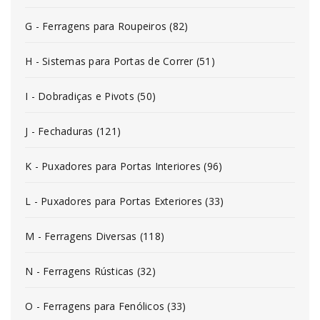
G - Ferragens para Roupeiros (82)
H - Sistemas para Portas de Correr (51)
I - Dobradiças e Pivots (50)
J - Fechaduras (121)
K - Puxadores para Portas Interiores (96)
L - Puxadores para Portas Exteriores (33)
M - Ferragens Diversas (118)
N - Ferragens Rústicas (32)
O - Ferragens para Fenólicos (33)