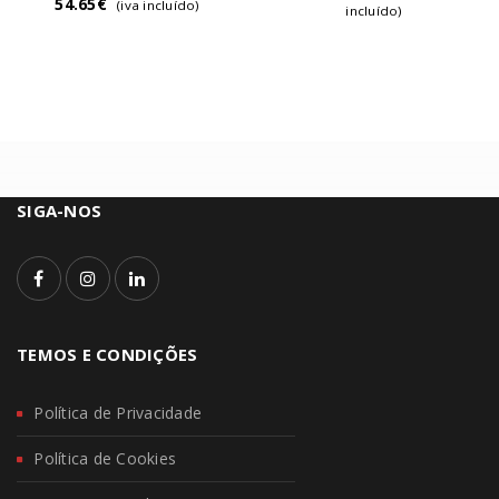
54.65
€
(iva incluído)
incluído)
SIGA-NOS
TEMOS E CONDIÇÕES
Política de Privacidade
Política de Cookies