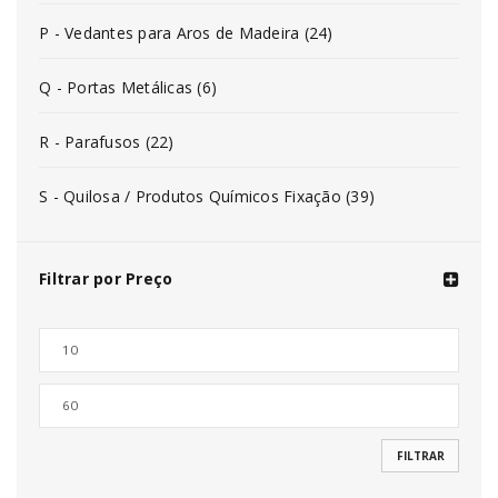
P - Vedantes para Aros de Madeira (24)
Q - Portas Metálicas (6)
R - Parafusos (22)
S - Quilosa / Produtos Químicos Fixação (39)
Filtrar por Preço
FILTRAR