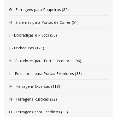
G - Ferragens para Roupeiros (82)
H - Sistemas para Portas de Correr (51)
I - Dobradiças e Pivots (50)
J - Fechaduras (121)
K - Puxadores para Portas Interiores (96)
L - Puxadores para Portas Exteriores (33)
M - Ferragens Diversas (118)
N - Ferragens Rústicas (32)
O - Ferragens para Fenólicos (33)