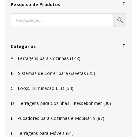
Pesquisa de Produtos
Categorias
A - Ferragens para Cozinhas (148)
B - Sistemas de Correr para Gavetas (35)
C - Loox5 Iluminação LED (34)
D - Ferragens para Cozinhas - Kesseböhmer (30)
E - Puxadores para Cozinhas e Mobiliário (87)
F - Ferragens para Móveis (81)