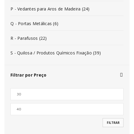
P - Vedantes para Aros de Madeira (24)
Q - Portas Metálicas (6)
R - Parafusos (22)
S - Quilosa / Produtos Químicos Fixação (39)
Filtrar por Preço
FILTRAR