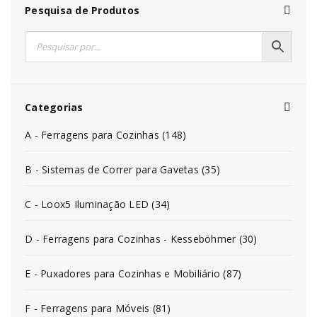
Pesquisa de Produtos
Categorias
A - Ferragens para Cozinhas (148)
B - Sistemas de Correr para Gavetas (35)
C - Loox5 Iluminação LED (34)
D - Ferragens para Cozinhas - Kesseböhmer (30)
E - Puxadores para Cozinhas e Mobiliário (87)
F - Ferragens para Móveis (81)