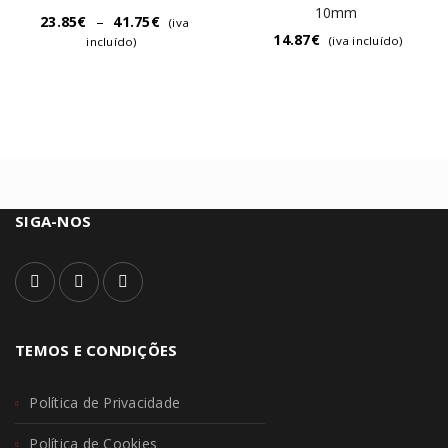
10mm
23.85
€
–
41.75
€
(iva
14.87
€
(iva incluído)
incluído)
SIGA-NOS
TEMOS E CONDIÇÕES
Política de Privacidade
Política de Cookies