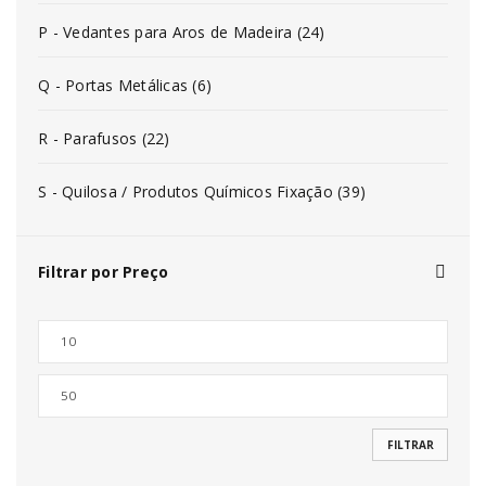
P - Vedantes para Aros de Madeira (24)
Q - Portas Metálicas (6)
R - Parafusos (22)
S - Quilosa / Produtos Químicos Fixação (39)
Filtrar por Preço
FILTRAR