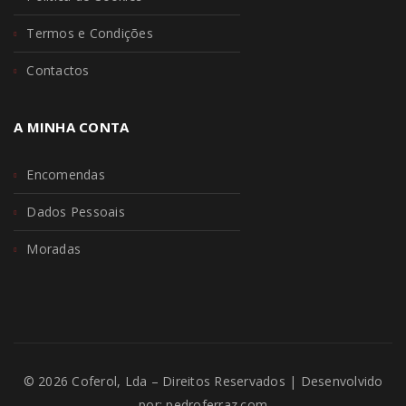
Termos e Condições
Contactos
A MINHA CONTA
Encomendas
Dados Pessoais
Moradas
© 2026 Coferol, Lda – Direitos Reservados | Desenvolvido
por:
pedroferraz.com