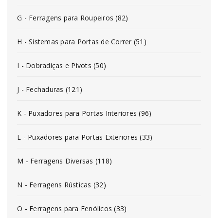
G - Ferragens para Roupeiros (82)
H - Sistemas para Portas de Correr (51)
I - Dobradiças e Pivots (50)
J - Fechaduras (121)
K - Puxadores para Portas Interiores (96)
L - Puxadores para Portas Exteriores (33)
M - Ferragens Diversas (118)
N - Ferragens Rústicas (32)
O - Ferragens para Fenólicos (33)