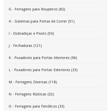
G - Ferragens para Roupeiros (82)
H - Sistemas para Portas de Correr (51)
I - Dobradiças e Pivots (50)
J - Fechaduras (121)
K - Puxadores para Portas Interiores (96)
L - Puxadores para Portas Exteriores (33)
M - Ferragens Diversas (118)
N - Ferragens Rústicas (32)
O - Ferragens para Fenólicos (33)