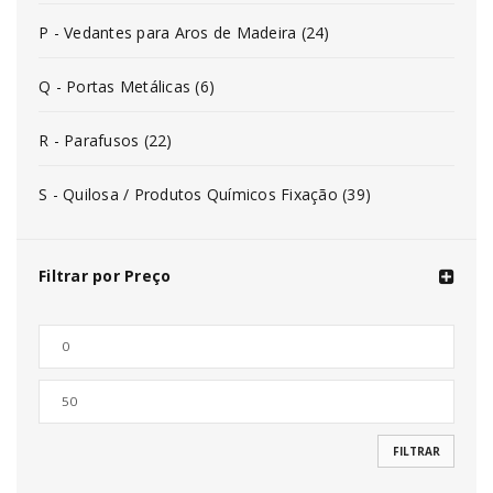
P - Vedantes para Aros de Madeira (24)
Q - Portas Metálicas (6)
R - Parafusos (22)
S - Quilosa / Produtos Químicos Fixação (39)
Filtrar por Preço
FILTRAR