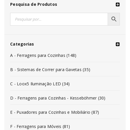
Pesquisa de Produtos
Categorias
A - Ferragens para Cozinhas (148)
B - Sistemas de Correr para Gavetas (35)
C - Loox5 Iluminação LED (34)
D - Ferragens para Cozinhas - Kesseböhmer (30)
E - Puxadores para Cozinhas e Mobiliário (87)
F - Ferragens para Móveis (81)