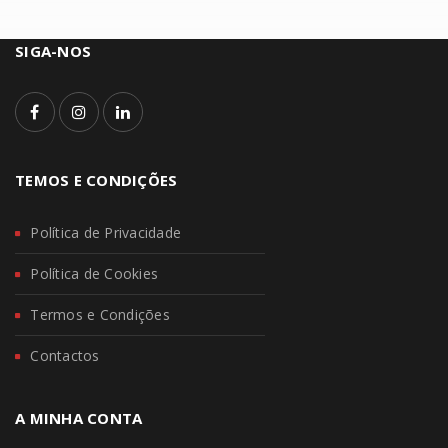
SIGA-NOS
TEMOS E CONDIÇÕES
Política de Privacidade
Política de Cookies
Termos e Condições
Contactos
A MINHA CONTA