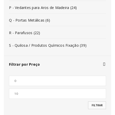
P - Vedantes para Aros de Madeira (24)
Q - Portas Metálicas (6)
R - Parafusos (22)
S - Quilosa / Produtos Químicos Fixação (39)
Filtrar por Preço
FILTRAR