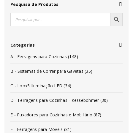
Pesquisa de Produtos
Categorias
A - Ferragens para Cozinhas (148)
B - Sistemas de Correr para Gavetas (35)
C - Loox5 Iluminação LED (34)
D - Ferragens para Cozinhas - Kesseböhmer (30)
E - Puxadores para Cozinhas e Mobiliário (87)
F - Ferragens para Móveis (81)