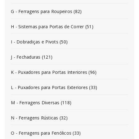
G - Ferragens para Roupeiros (82)
H - Sistemas para Portas de Correr (51)
I - Dobradiças e Pivots (50)
J - Fechaduras (121)
K - Puxadores para Portas Interiores (96)
L - Puxadores para Portas Exteriores (33)
M - Ferragens Diversas (118)
N - Ferragens Rústicas (32)
O - Ferragens para Fenólicos (33)