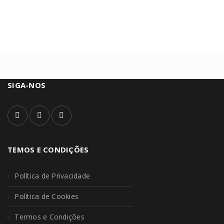
SIGA-NOS
TEMOS E CONDIÇÕES
Política de Privacidade
Política de Cookies
Termos e Condições