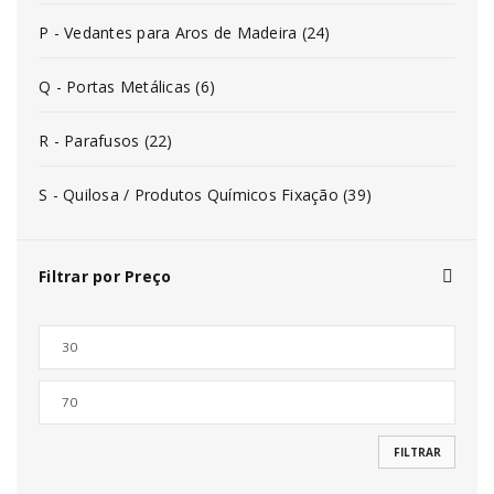
P - Vedantes para Aros de Madeira (24)
Q - Portas Metálicas (6)
R - Parafusos (22)
S - Quilosa / Produtos Químicos Fixação (39)
Filtrar por Preço
FILTRAR