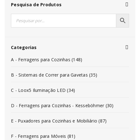
Pesquisa de Produtos
Categorias
A - Ferragens para Cozinhas (148)
B - Sistemas de Correr para Gavetas (35)
C - Loox5 Iluminação LED (34)
D - Ferragens para Cozinhas - Kesseböhmer (30)
E - Puxadores para Cozinhas e Mobiliário (87)
F - Ferragens para Móveis (81)