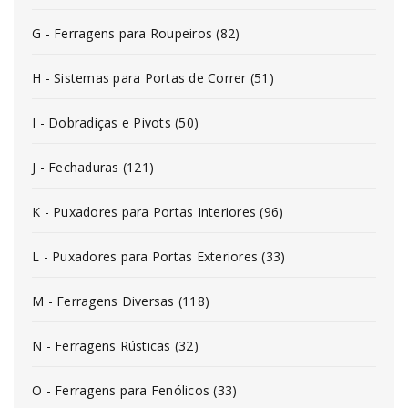
G - Ferragens para Roupeiros (82)
H - Sistemas para Portas de Correr (51)
I - Dobradiças e Pivots (50)
J - Fechaduras (121)
K - Puxadores para Portas Interiores (96)
L - Puxadores para Portas Exteriores (33)
M - Ferragens Diversas (118)
N - Ferragens Rústicas (32)
O - Ferragens para Fenólicos (33)