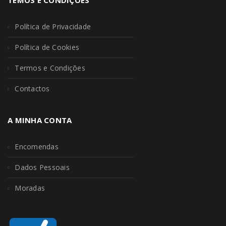
TEMOS E CONDIÇÕES
Política de Privacidade
Política de Cookies
Termos e Condições
Contactos
A MINHA CONTA
Encomendas
Dados Pessoais
Moradas