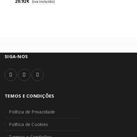
20.92
€
(iva incluído)
SIGA-NOS
TEMOS E CONDIÇÕES
Política de Privacidade
Política de Cookies
Termos e Condições