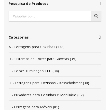
Pesquisa de Produtos
Categorias
A - Ferragens para Cozinhas (148)
B - Sistemas de Correr para Gavetas (35)
C - Loox5 Iluminação LED (34)
D - Ferragens para Cozinhas - Kesseböhmer (30)
E - Puxadores para Cozinhas e Mobiliário (87)
F - Ferragens para Móveis (81)