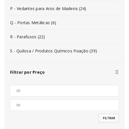
P - Vedantes para Aros de Madeira (24)
Q - Portas Metálicas (6)
R - Parafusos (22)
S - Quilosa / Produtos Químicos Fixação (39)
Filtrar por Preço
FILTRAR