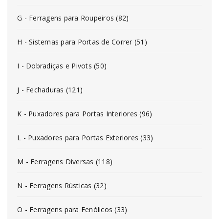
G - Ferragens para Roupeiros (82)
H - Sistemas para Portas de Correr (51)
I - Dobradiças e Pivots (50)
J - Fechaduras (121)
K - Puxadores para Portas Interiores (96)
L - Puxadores para Portas Exteriores (33)
M - Ferragens Diversas (118)
N - Ferragens Rústicas (32)
O - Ferragens para Fenólicos (33)