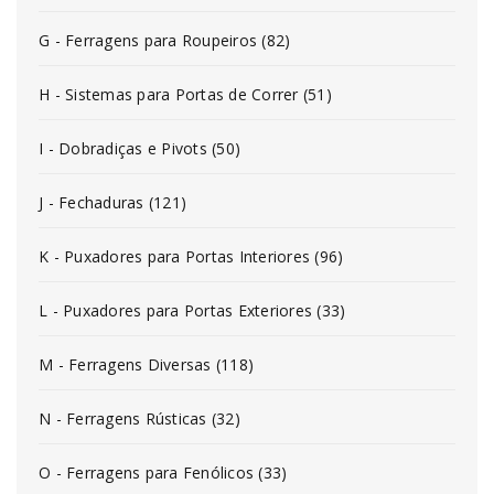
G - Ferragens para Roupeiros (82)
H - Sistemas para Portas de Correr (51)
I - Dobradiças e Pivots (50)
J - Fechaduras (121)
K - Puxadores para Portas Interiores (96)
L - Puxadores para Portas Exteriores (33)
M - Ferragens Diversas (118)
N - Ferragens Rústicas (32)
O - Ferragens para Fenólicos (33)