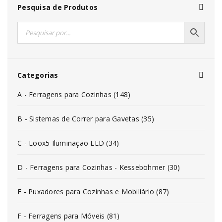
Pesquisa de Produtos
Categorias
A - Ferragens para Cozinhas (148)
B - Sistemas de Correr para Gavetas (35)
C - Loox5 Iluminação LED (34)
D - Ferragens para Cozinhas - Kesseböhmer (30)
E - Puxadores para Cozinhas e Mobiliário (87)
F - Ferragens para Móveis (81)