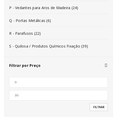
P - Vedantes para Aros de Madeira (24)
Q - Portas Metálicas (6)
R - Parafusos (22)
S - Quilosa / Produtos Químicos Fixação (39)
Filtrar por Preço
FILTRAR