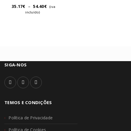
35.17
€
–
54.40
€
(iva
incluído)
SIGA-NOS
TEMOS E CONDIÇÕES
Política de Privacidade
Política de Cookies