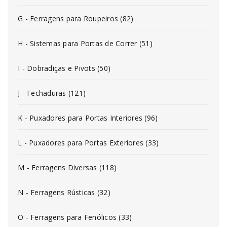
G - Ferragens para Roupeiros (82)
H - Sistemas para Portas de Correr (51)
I - Dobradiças e Pivots (50)
J - Fechaduras (121)
K - Puxadores para Portas Interiores (96)
L - Puxadores para Portas Exteriores (33)
M - Ferragens Diversas (118)
N - Ferragens Rústicas (32)
O - Ferragens para Fenólicos (33)