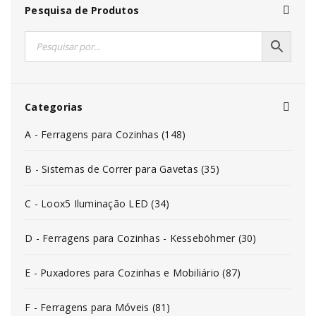
Pesquisa de Produtos
Categorias
A - Ferragens para Cozinhas (148)
B - Sistemas de Correr para Gavetas (35)
C - Loox5 Iluminação LED (34)
D - Ferragens para Cozinhas - Kesseböhmer (30)
E - Puxadores para Cozinhas e Mobiliário (87)
F - Ferragens para Móveis (81)