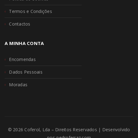
Termos e Condições
Contactos
A MINHA CONTA
Encomendas
Dados Pessoais
Moradas
© 2026 Coferol, Lda – Direitos Reservados | Desenvolvido
por:
pedroferraz.com