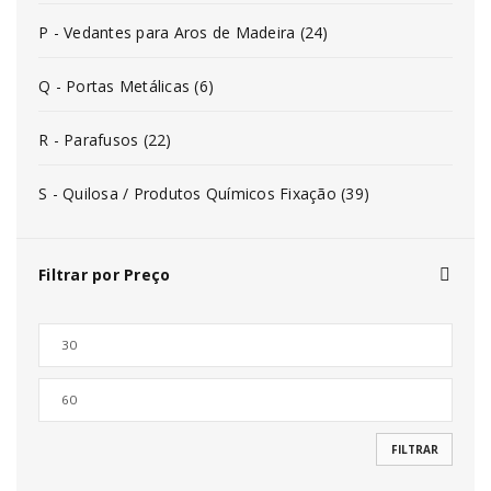
P - Vedantes para Aros de Madeira (24)
Q - Portas Metálicas (6)
R - Parafusos (22)
S - Quilosa / Produtos Químicos Fixação (39)
Filtrar por Preço
FILTRAR