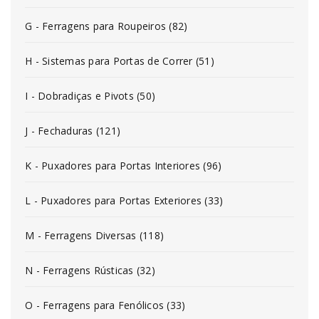
G - Ferragens para Roupeiros (82)
H - Sistemas para Portas de Correr (51)
I - Dobradiças e Pivots (50)
J - Fechaduras (121)
K - Puxadores para Portas Interiores (96)
L - Puxadores para Portas Exteriores (33)
M - Ferragens Diversas (118)
N - Ferragens Rústicas (32)
O - Ferragens para Fenólicos (33)