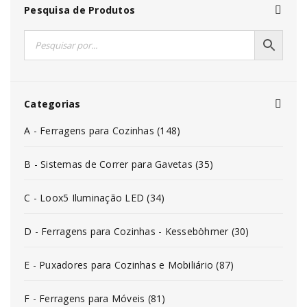
Pesquisa de Produtos
Categorias
A - Ferragens para Cozinhas (148)
B - Sistemas de Correr para Gavetas (35)
C - Loox5 Iluminação LED (34)
D - Ferragens para Cozinhas - Kesseböhmer (30)
E - Puxadores para Cozinhas e Mobiliário (87)
F - Ferragens para Móveis (81)