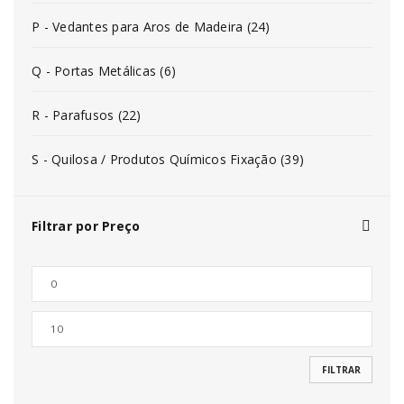
P - Vedantes para Aros de Madeira (24)
Q - Portas Metálicas (6)
R - Parafusos (22)
S - Quilosa / Produtos Químicos Fixação (39)
Filtrar por Preço
FILTRAR