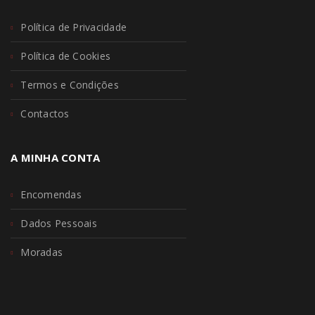
Política de Privacidade
Política de Cookies
Termos e Condições
Contactos
A MINHA CONTA
Encomendas
Dados Pessoais
Moradas