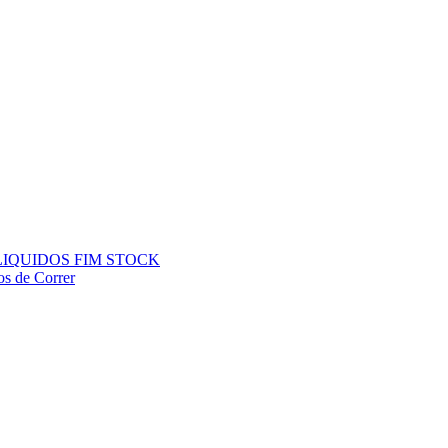
ÇOS LIQUIDOS FIM STOCK
os de Correr