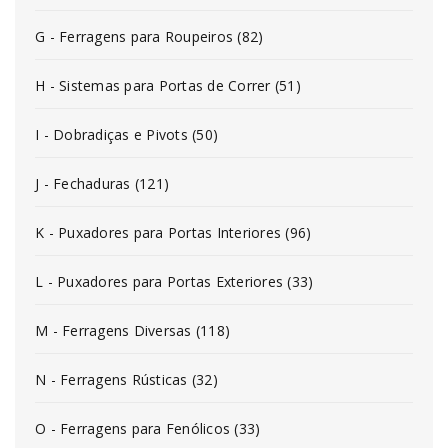
G - Ferragens para Roupeiros (82)
H - Sistemas para Portas de Correr (51)
I - Dobradiças e Pivots (50)
J - Fechaduras (121)
K - Puxadores para Portas Interiores (96)
L - Puxadores para Portas Exteriores (33)
M - Ferragens Diversas (118)
N - Ferragens Rústicas (32)
O - Ferragens para Fenólicos (33)