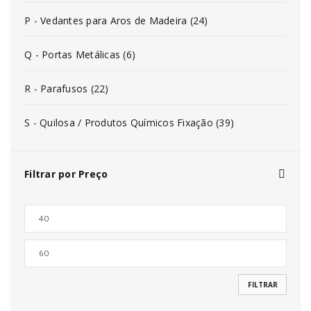
P - Vedantes para Aros de Madeira (24)
Q - Portas Metálicas (6)
R - Parafusos (22)
S - Quilosa / Produtos Químicos Fixação (39)
Filtrar por Preço
FILTRAR