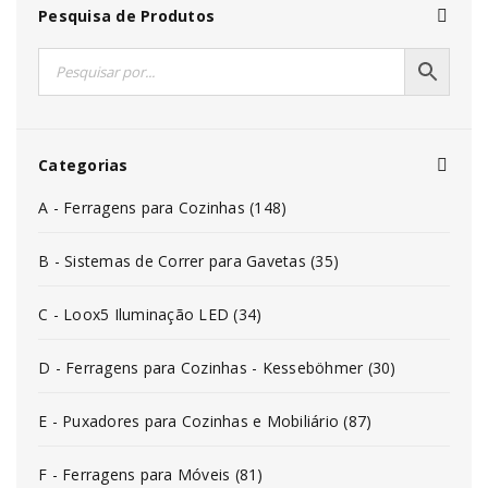
Pesquisa de Produtos
Categorias
A - Ferragens para Cozinhas (148)
B - Sistemas de Correr para Gavetas (35)
C - Loox5 Iluminação LED (34)
D - Ferragens para Cozinhas - Kesseböhmer (30)
E - Puxadores para Cozinhas e Mobiliário (87)
F - Ferragens para Móveis (81)