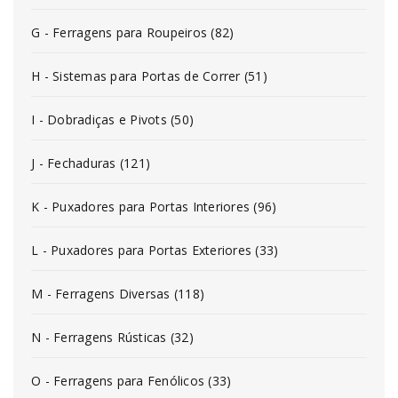
G - Ferragens para Roupeiros (82)
H - Sistemas para Portas de Correr (51)
I - Dobradiças e Pivots (50)
J - Fechaduras (121)
K - Puxadores para Portas Interiores (96)
L - Puxadores para Portas Exteriores (33)
M - Ferragens Diversas (118)
N - Ferragens Rústicas (32)
O - Ferragens para Fenólicos (33)