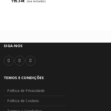
195.34
€
(iva incluído)
SIGA-NOS
TEMOS E CONDIÇÕES
Política de Privacidade
Política de Cookies
Termos e Condições