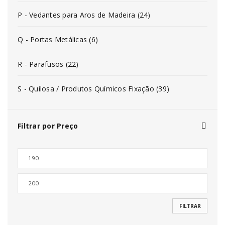
P - Vedantes para Aros de Madeira (24)
Q - Portas Metálicas (6)
R - Parafusos (22)
S - Quilosa / Produtos Químicos Fixação (39)
Filtrar por Preço
FILTRAR