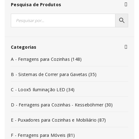
Pesquisa de Produtos
Categorias
A - Ferragens para Cozinhas (148)
B - Sistemas de Correr para Gavetas (35)
C - Loox5 Iluminação LED (34)
D - Ferragens para Cozinhas - Kesseböhmer (30)
E - Puxadores para Cozinhas e Mobiliário (87)
F - Ferragens para Móveis (81)