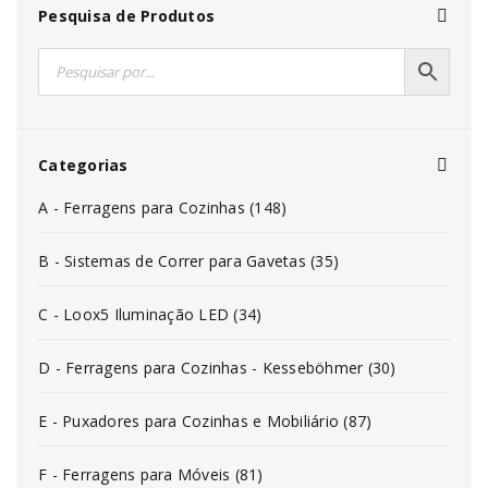
Pesquisa de Produtos
Categorias
A - Ferragens para Cozinhas (148)
B - Sistemas de Correr para Gavetas (35)
C - Loox5 Iluminação LED (34)
D - Ferragens para Cozinhas - Kesseböhmer (30)
E - Puxadores para Cozinhas e Mobiliário (87)
F - Ferragens para Móveis (81)