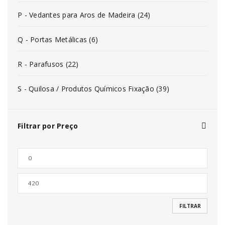
P - Vedantes para Aros de Madeira (24)
Q - Portas Metálicas (6)
R - Parafusos (22)
S - Quilosa / Produtos Químicos Fixação (39)
Filtrar por Preço
FILTRAR