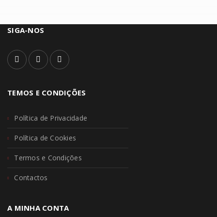
SIGA-NOS
TEMOS E CONDIÇÕES
Política de Privacidade
Política de Cookies
Termos e Condições
Contactos
A MINHA CONTA