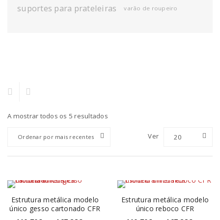
suportes para prateleiras
varão de roupeiro
A mostrar todos os 5 resultados
Ver
20
Ordenar por mais recentes
Estrutura metálica modelo
Estrutura metálica modelo
único gesso cartonado CFR
único reboco CFR