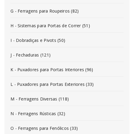
G - Ferragens para Roupeiros (82)
H - Sistemas para Portas de Correr (51)
I - Dobradiças e Pivots (50)
J - Fechaduras (121)
K - Puxadores para Portas Interiores (96)
L - Puxadores para Portas Exteriores (33)
M - Ferragens Diversas (118)
N - Ferragens Rústicas (32)
O - Ferragens para Fenólicos (33)