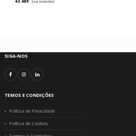
43.48
€
(iva incluído)
SIGA-NOS
TEMOS E CONDIÇÕES
Política de Privacidade
Política de Cookies
Termos e Condições