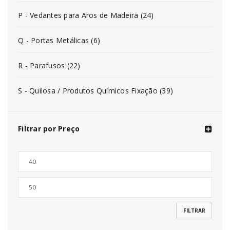
P - Vedantes para Aros de Madeira (24)
Q - Portas Metálicas (6)
R - Parafusos (22)
S - Quilosa / Produtos Químicos Fixação (39)
Filtrar por Preço
FILTRAR