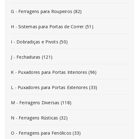
G - Ferragens para Roupeiros (82)
H - Sistemas para Portas de Correr (51)
I - Dobradiças e Pivots (50)
J - Fechaduras (121)
K - Puxadores para Portas Interiores (96)
L - Puxadores para Portas Exteriores (33)
M - Ferragens Diversas (118)
N - Ferragens Rústicas (32)
O - Ferragens para Fenólicos (33)