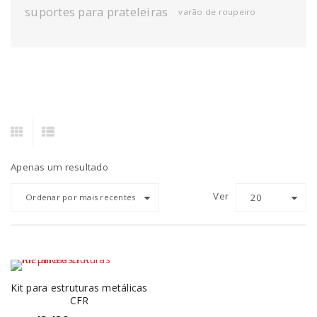
suportes para prateleiras
varão de roupeiro
Apenas um resultado
Ver
20
Ordenar por mais recentes
Kit para estruturas metálicas
CFR