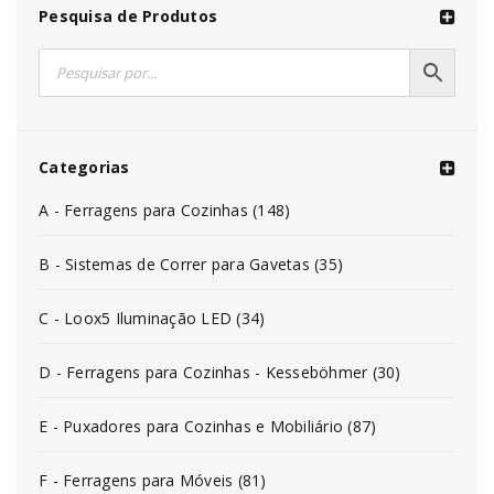
Pesquisa de Produtos
Categorias
A - Ferragens para Cozinhas (148)
B - Sistemas de Correr para Gavetas (35)
C - Loox5 Iluminação LED (34)
D - Ferragens para Cozinhas - Kesseböhmer (30)
E - Puxadores para Cozinhas e Mobiliário (87)
F - Ferragens para Móveis (81)