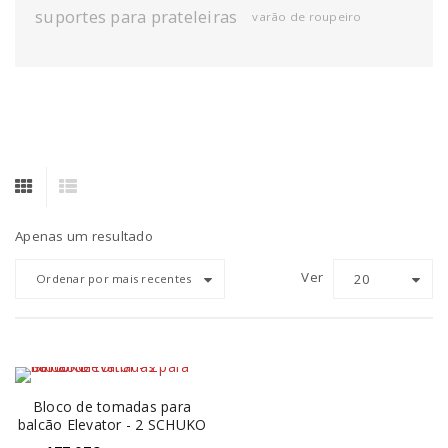
suportes para prateleiras
varão de roupeiro
Apenas um resultado
Ver
20
Ordenar por mais recentes
Bloco de tomadas para
balcão Elevator - 2 SCHUKO