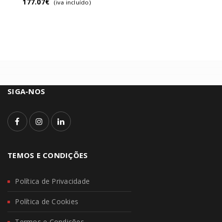
177.07
€
(iva incluído)
SIGA-NOS
TEMOS E CONDIÇÕES
Política de Privacidade
Política de Cookies
Termos e Condições