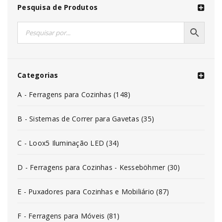
Pesquisa de Produtos
Categorias
A - Ferragens para Cozinhas (148)
B - Sistemas de Correr para Gavetas (35)
C - Loox5 Iluminação LED (34)
D - Ferragens para Cozinhas - Kesseböhmer (30)
E - Puxadores para Cozinhas e Mobiliário (87)
F - Ferragens para Móveis (81)