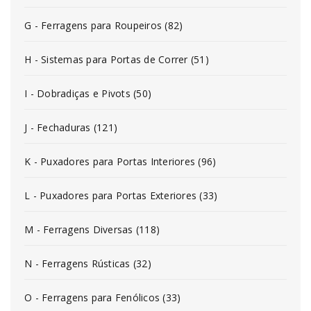
G - Ferragens para Roupeiros (82)
H - Sistemas para Portas de Correr (51)
I - Dobradiças e Pivots (50)
J - Fechaduras (121)
K - Puxadores para Portas Interiores (96)
L - Puxadores para Portas Exteriores (33)
M - Ferragens Diversas (118)
N - Ferragens Rústicas (32)
O - Ferragens para Fenólicos (33)