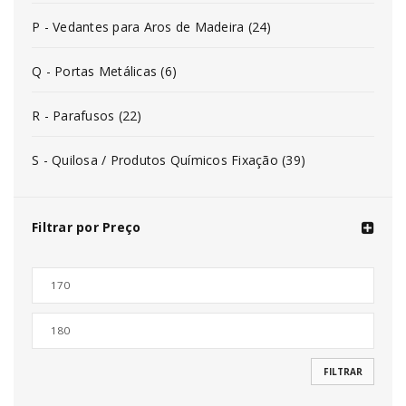
P - Vedantes para Aros de Madeira (24)
Q - Portas Metálicas (6)
R - Parafusos (22)
S - Quilosa / Produtos Químicos Fixação (39)
Filtrar por Preço
FILTRAR