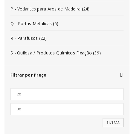
P - Vedantes para Aros de Madeira (24)
Q - Portas Metálicas (6)
R - Parafusos (22)
S - Quilosa / Produtos Químicos Fixação (39)
Filtrar por Preço
FILTRAR