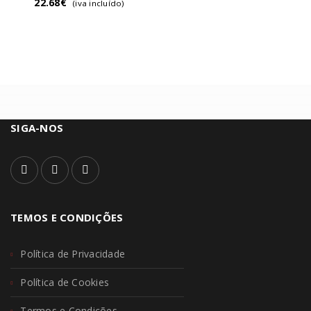
22.68
€
(iva incluído)
SIGA-NOS
TEMOS E CONDIÇÕES
Política de Privacidade
Política de Cookies
Termos e Condições