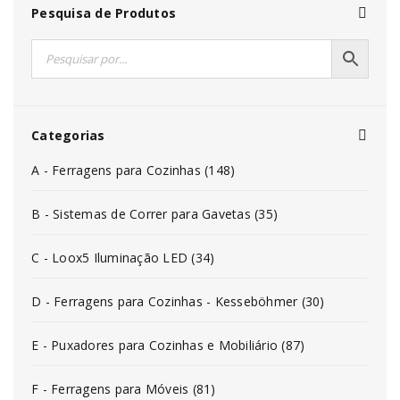
Pesquisa de Produtos
Categorias
A - Ferragens para Cozinhas (148)
B - Sistemas de Correr para Gavetas (35)
C - Loox5 Iluminação LED (34)
D - Ferragens para Cozinhas - Kesseböhmer (30)
E - Puxadores para Cozinhas e Mobiliário (87)
F - Ferragens para Móveis (81)