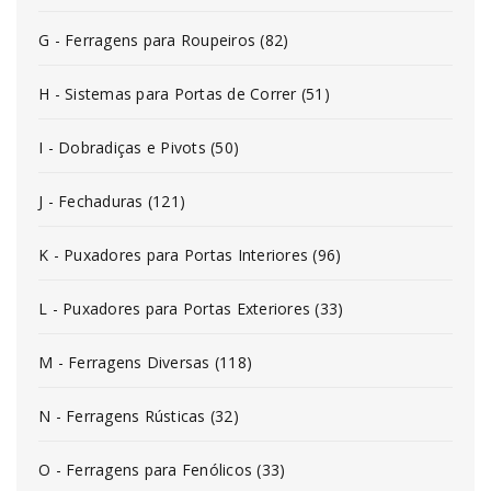
G - Ferragens para Roupeiros (82)
H - Sistemas para Portas de Correr (51)
I - Dobradiças e Pivots (50)
J - Fechaduras (121)
K - Puxadores para Portas Interiores (96)
L - Puxadores para Portas Exteriores (33)
M - Ferragens Diversas (118)
N - Ferragens Rústicas (32)
O - Ferragens para Fenólicos (33)