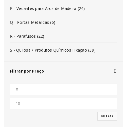
P - Vedantes para Aros de Madeira (24)
Q - Portas Metálicas (6)
R - Parafusos (22)
S - Quilosa / Produtos Químicos Fixação (39)
Filtrar por Preço
FILTRAR