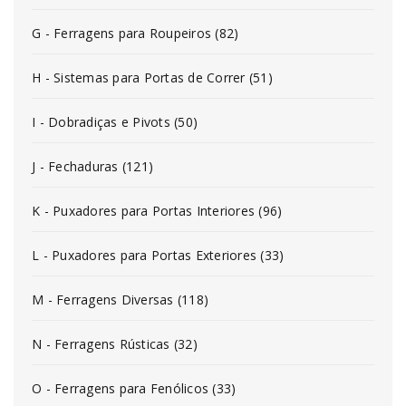
G - Ferragens para Roupeiros (82)
H - Sistemas para Portas de Correr (51)
I - Dobradiças e Pivots (50)
J - Fechaduras (121)
K - Puxadores para Portas Interiores (96)
L - Puxadores para Portas Exteriores (33)
M - Ferragens Diversas (118)
N - Ferragens Rústicas (32)
O - Ferragens para Fenólicos (33)