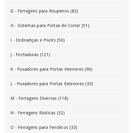
G - Ferragens para Roupeiros (82)
H - Sistemas para Portas de Correr (51)
I - Dobradiças e Pivots (50)
J - Fechaduras (121)
K - Puxadores para Portas Interiores (96)
L - Puxadores para Portas Exteriores (33)
M - Ferragens Diversas (118)
N - Ferragens Rústicas (32)
O - Ferragens para Fenólicos (33)