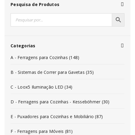
Pesquisa de Produtos
Categorias
A - Ferragens para Cozinhas (148)
B - Sistemas de Correr para Gavetas (35)
C - Loox5 Iluminação LED (34)
D - Ferragens para Cozinhas - Kesseböhmer (30)
E - Puxadores para Cozinhas e Mobiliário (87)
F - Ferragens para Móveis (81)