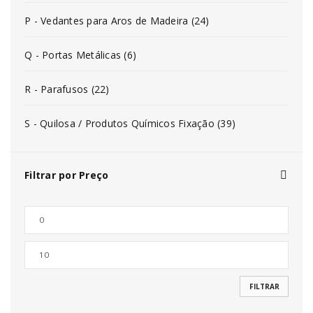
P - Vedantes para Aros de Madeira (24)
Q - Portas Metálicas (6)
R - Parafusos (22)
S - Quilosa / Produtos Químicos Fixação (39)
Filtrar por Preço
FILTRAR