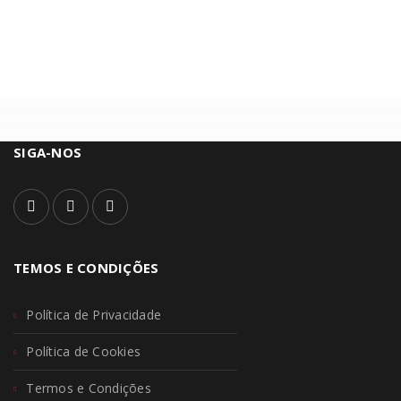
SIGA-NOS
TEMOS E CONDIÇÕES
Política de Privacidade
Política de Cookies
Termos e Condições