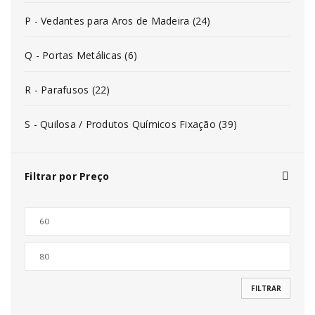
P - Vedantes para Aros de Madeira (24)
Q - Portas Metálicas (6)
R - Parafusos (22)
S - Quilosa / Produtos Químicos Fixação (39)
Filtrar por Preço
FILTRAR