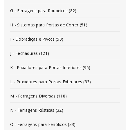
G - Ferragens para Roupeiros (82)
H - Sistemas para Portas de Correr (51)
I - Dobradiças e Pivots (50)
J - Fechaduras (121)
K - Puxadores para Portas Interiores (96)
L - Puxadores para Portas Exteriores (33)
M - Ferragens Diversas (118)
N - Ferragens Rústicas (32)
O - Ferragens para Fenólicos (33)