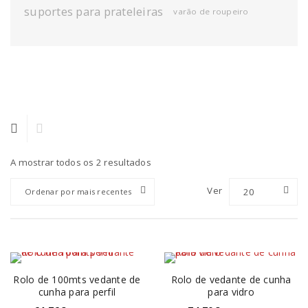
suportes para prateleiras
varão de roupeiro
A mostrar todos os 2 resultados
Ver
20
Ordenar por mais recentes
Rolo de 100mts vedante de
Rolo de vedante de cunha
cunha para perfil
para vidro