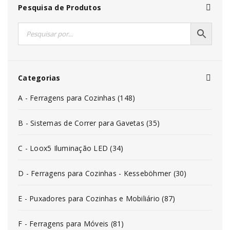
Pesquisa de Produtos
Categorias
A - Ferragens para Cozinhas (148)
B - Sistemas de Correr para Gavetas (35)
C - Loox5 Iluminação LED (34)
D - Ferragens para Cozinhas - Kesseböhmer (30)
E - Puxadores para Cozinhas e Mobiliário (87)
F - Ferragens para Móveis (81)