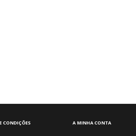
E CONDIÇÕES
A MINHA CONTA