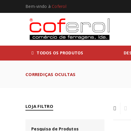
Bem-vindo à
Coferol
TODOS OS PRODUTOS
DE
CORREDIÇAS OCULTAS
LOJA FILTRO
Pesquisa de Produtos