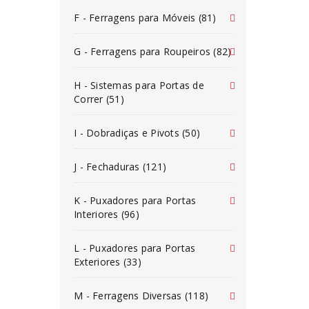
F - Ferragens para Móveis (81)
G - Ferragens para Roupeiros (82)
H - Sistemas para Portas de
Correr (51)
I - Dobradiças e Pivots (50)
J - Fechaduras (121)
K - Puxadores para Portas
Interiores (96)
L - Puxadores para Portas
Exteriores (33)
M - Ferragens Diversas (118)