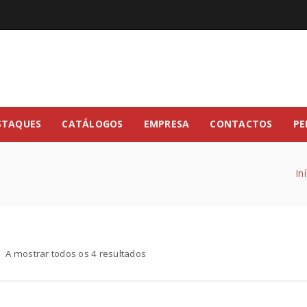
STAQUES
CATÁLOGOS
EMPRESA
CONTACTOS
PE
In
A mostrar todos os 4 resultados