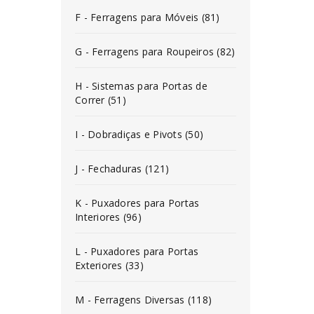
F - Ferragens para Móveis (81)
G - Ferragens para Roupeiros (82)
H - Sistemas para Portas de
Correr (51)
I - Dobradiças e Pivots (50)
J - Fechaduras (121)
K - Puxadores para Portas
Interiores (96)
L - Puxadores para Portas
Exteriores (33)
M - Ferragens Diversas (118)