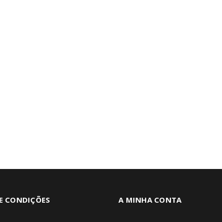
E CONDIÇÕES
A MINHA CONTA