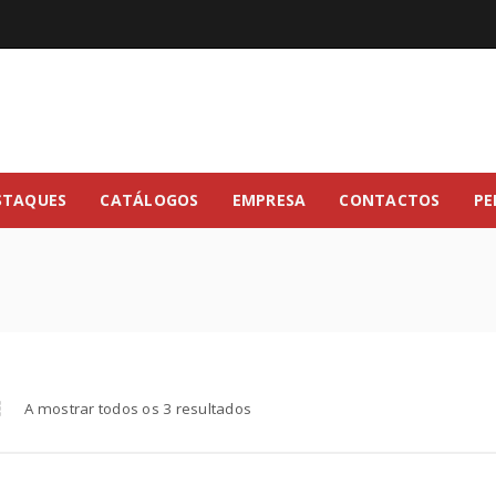
STAQUES
CATÁLOGOS
EMPRESA
CONTACTOS
PE
A mostrar todos os 3 resultados