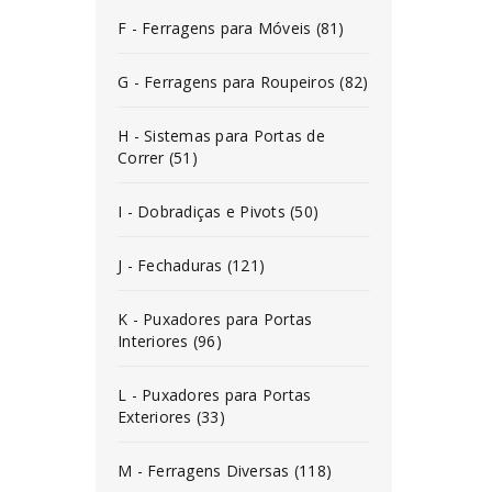
F - Ferragens para Móveis (81)
G - Ferragens para Roupeiros (82)
H - Sistemas para Portas de
Correr (51)
I - Dobradiças e Pivots (50)
J - Fechaduras (121)
K - Puxadores para Portas
Interiores (96)
L - Puxadores para Portas
Exteriores (33)
M - Ferragens Diversas (118)