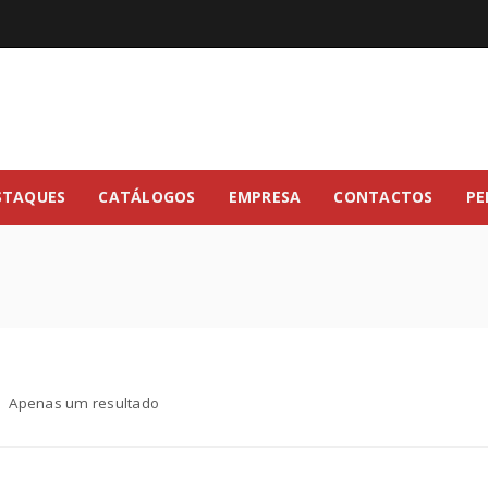
STAQUES
CATÁLOGOS
EMPRESA
CONTACTOS
PE
Apenas um resultado