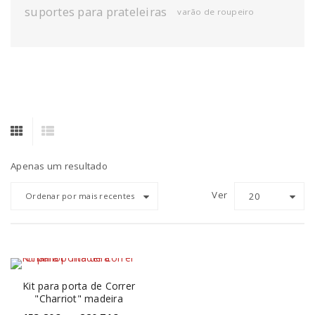
suportes para prateleiras
varão de roupeiro
Apenas um resultado
Ver
20
Ordenar por mais recentes
Kit para porta de Correr
"Charriot" madeira