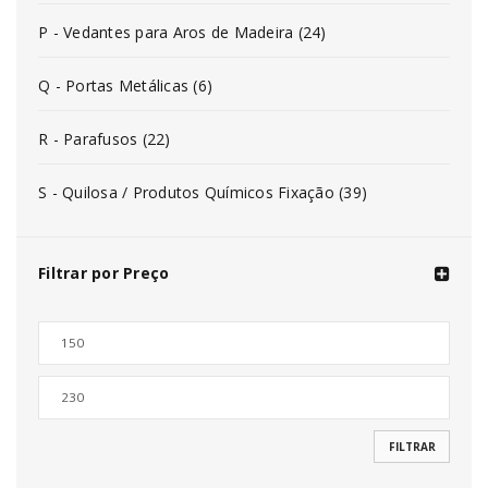
P - Vedantes para Aros de Madeira (24)
Q - Portas Metálicas (6)
R - Parafusos (22)
S - Quilosa / Produtos Químicos Fixação (39)
Filtrar por Preço
FILTRAR