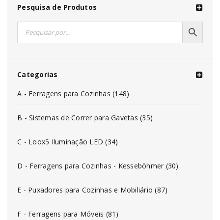
Pesquisa de Produtos
Categorias
A - Ferragens para Cozinhas (148)
B - Sistemas de Correr para Gavetas (35)
C - Loox5 Iluminação LED (34)
D - Ferragens para Cozinhas - Kesseböhmer (30)
E - Puxadores para Cozinhas e Mobiliário (87)
F - Ferragens para Móveis (81)