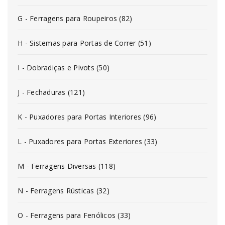
G - Ferragens para Roupeiros (82)
H - Sistemas para Portas de Correr (51)
I - Dobradiças e Pivots (50)
J - Fechaduras (121)
K - Puxadores para Portas Interiores (96)
L - Puxadores para Portas Exteriores (33)
M - Ferragens Diversas (118)
N - Ferragens Rústicas (32)
O - Ferragens para Fenólicos (33)