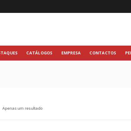
STAQUES
CATÁLOGOS
EMPRESA
CONTACTOS
PE
Apenas um resultado