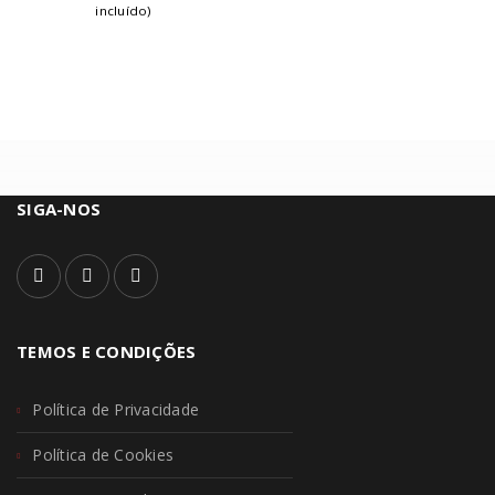
incluído)
SIGA-NOS
TEMOS E CONDIÇÕES
Política de Privacidade
Política de Cookies