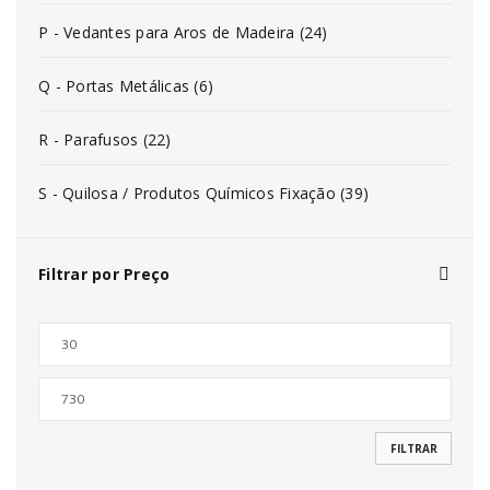
P - Vedantes para Aros de Madeira (24)
Q - Portas Metálicas (6)
R - Parafusos (22)
S - Quilosa / Produtos Químicos Fixação (39)
Filtrar por Preço
FILTRAR