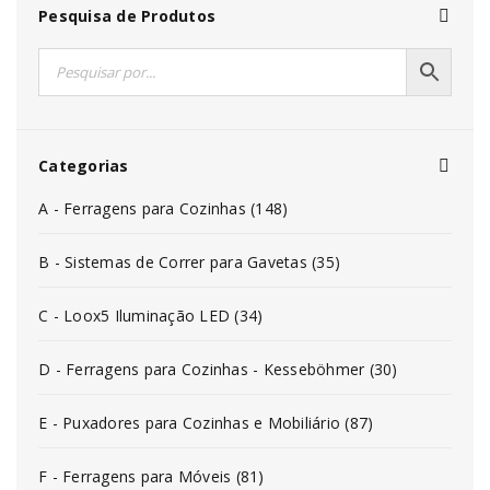
Pesquisa de Produtos
Categorias
A - Ferragens para Cozinhas (148)
B - Sistemas de Correr para Gavetas (35)
C - Loox5 Iluminação LED (34)
D - Ferragens para Cozinhas - Kesseböhmer (30)
E - Puxadores para Cozinhas e Mobiliário (87)
F - Ferragens para Móveis (81)