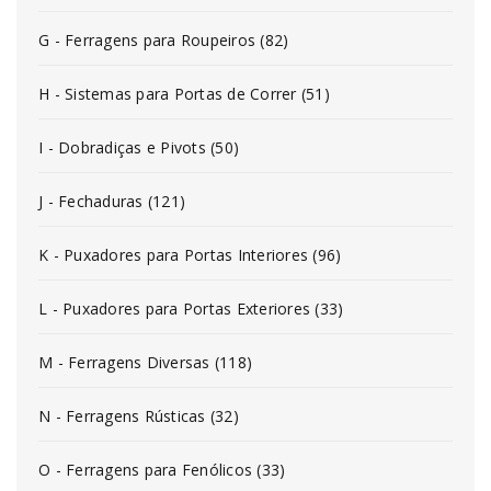
G - Ferragens para Roupeiros (82)
H - Sistemas para Portas de Correr (51)
I - Dobradiças e Pivots (50)
J - Fechaduras (121)
K - Puxadores para Portas Interiores (96)
L - Puxadores para Portas Exteriores (33)
M - Ferragens Diversas (118)
N - Ferragens Rústicas (32)
O - Ferragens para Fenólicos (33)