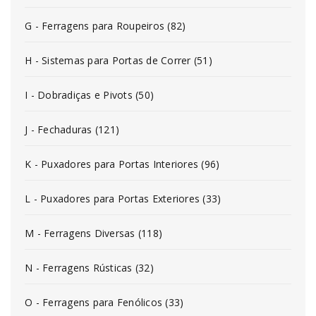
G - Ferragens para Roupeiros (82)
H - Sistemas para Portas de Correr (51)
I - Dobradiças e Pivots (50)
J - Fechaduras (121)
K - Puxadores para Portas Interiores (96)
L - Puxadores para Portas Exteriores (33)
M - Ferragens Diversas (118)
N - Ferragens Rústicas (32)
O - Ferragens para Fenólicos (33)