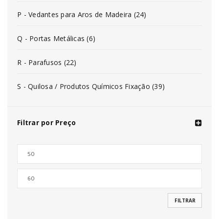
P - Vedantes para Aros de Madeira (24)
Q - Portas Metálicas (6)
R - Parafusos (22)
S - Quilosa / Produtos Químicos Fixação (39)
Filtrar por Preço
FILTRAR