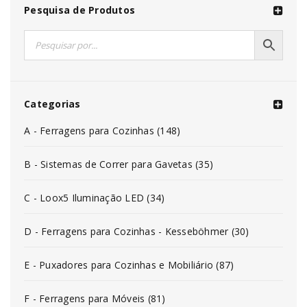
Pesquisa de Produtos
Categorias
A - Ferragens para Cozinhas (148)
B - Sistemas de Correr para Gavetas (35)
C - Loox5 Iluminação LED (34)
D - Ferragens para Cozinhas - Kesseböhmer (30)
E - Puxadores para Cozinhas e Mobiliário (87)
F - Ferragens para Móveis (81)