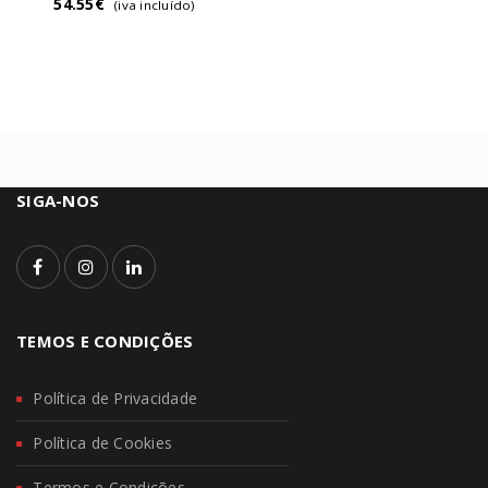
54.55
€
(iva incluído)
SIGA-NOS
TEMOS E CONDIÇÕES
Política de Privacidade
Política de Cookies
Termos e Condições