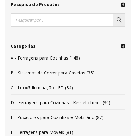
Pesquisa de Produtos
Categorias
A - Ferragens para Cozinhas (148)
B - Sistemas de Correr para Gavetas (35)
C - Loox5 Iluminação LED (34)
D - Ferragens para Cozinhas - Kesseböhmer (30)
E - Puxadores para Cozinhas e Mobiliário (87)
F - Ferragens para Móveis (81)