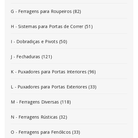
G - Ferragens para Roupeiros (82)
H - Sistemas para Portas de Correr (51)
I - Dobradiças e Pivots (50)
J - Fechaduras (121)
K - Puxadores para Portas Interiores (96)
L - Puxadores para Portas Exteriores (33)
M - Ferragens Diversas (118)
N - Ferragens Rústicas (32)
O - Ferragens para Fenólicos (33)