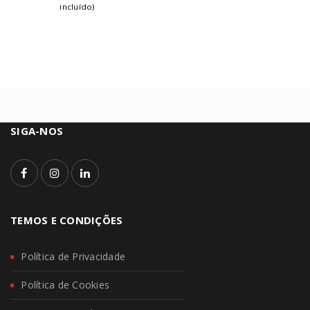
incluído)
SIGA-NOS
TEMOS E CONDIÇÕES
Política de Privacidade
Política de Cookies