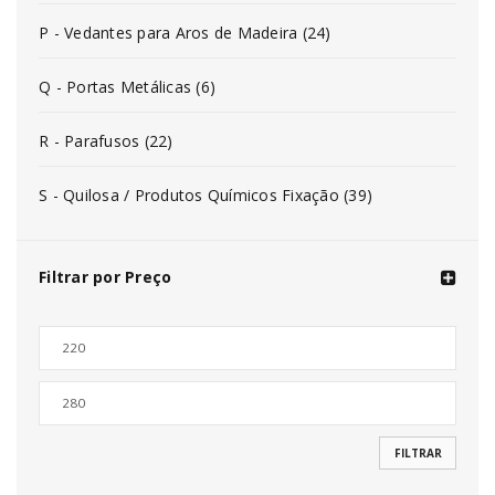
P - Vedantes para Aros de Madeira (24)
Q - Portas Metálicas (6)
R - Parafusos (22)
S - Quilosa / Produtos Químicos Fixação (39)
Filtrar por Preço
FILTRAR