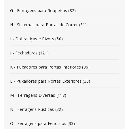
G - Ferragens para Roupeiros (82)
H - Sistemas para Portas de Correr (51)
I - Dobradiças e Pivots (50)
J - Fechaduras (121)
K - Puxadores para Portas Interiores (96)
L - Puxadores para Portas Exteriores (33)
M - Ferragens Diversas (118)
N - Ferragens Rústicas (32)
O - Ferragens para Fenólicos (33)