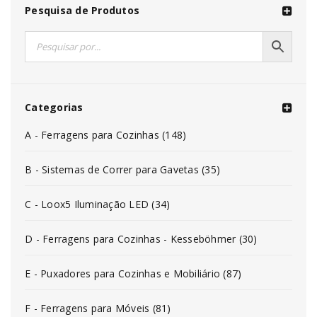
Pesquisa de Produtos
Categorias
A - Ferragens para Cozinhas (148)
B - Sistemas de Correr para Gavetas (35)
C - Loox5 Iluminação LED (34)
D - Ferragens para Cozinhas - Kesseböhmer (30)
E - Puxadores para Cozinhas e Mobiliário (87)
F - Ferragens para Móveis (81)