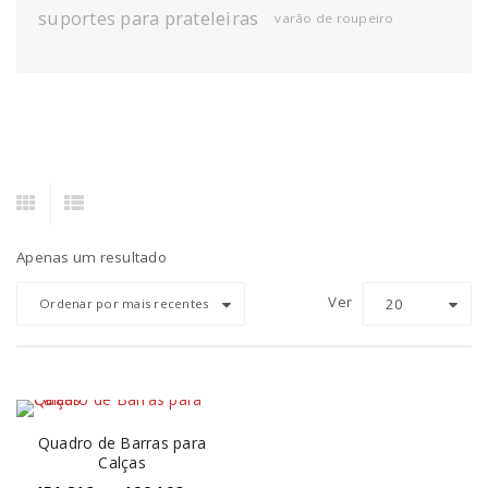
suportes para prateleiras
varão de roupeiro
Apenas um resultado
Ver
20
Ordenar por mais recentes
Quadro de Barras para
Calças