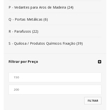
P - Vedantes para Aros de Madeira (24)
Q - Portas Metálicas (6)
R - Parafusos (22)
S - Quilosa / Produtos Químicos Fixação (39)
Filtrar por Preço
FILTRAR